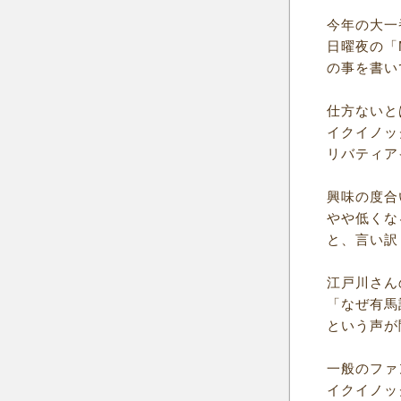
今年の大一
日曜夜の「
の事を書い
仕方ないと
イクイノッ
リバティア
興味の度合
やや低くな
と、言い訳
江戸川さん
「なぜ有馬
という声が
一般のファ
イクイノッ