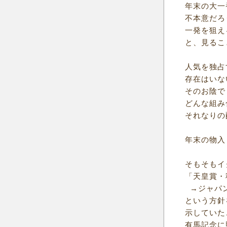
年末の大一
不本意だろ
一発を狙え
と、見るこ
人気を独占
存在はいな
そのお陰で
どんな組み
それなりの
年末の物入
そもそもイ
「天皇賞・
→ジャパン
という方針
示していた
有馬記念に