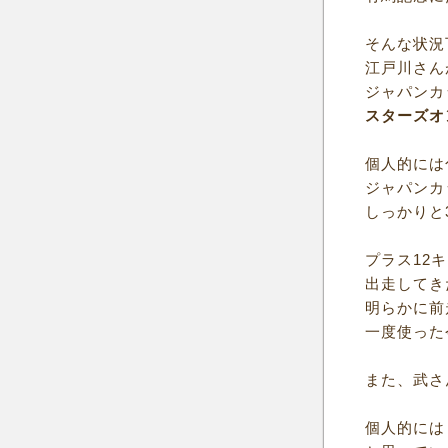
そんな状況
江戸川さん
ジャパンカ
スターズオ
個人的には
ジャパンカ
しっかりと
プラス12
出走してき
明らかに前
一度使った
また、武さ
個人的には