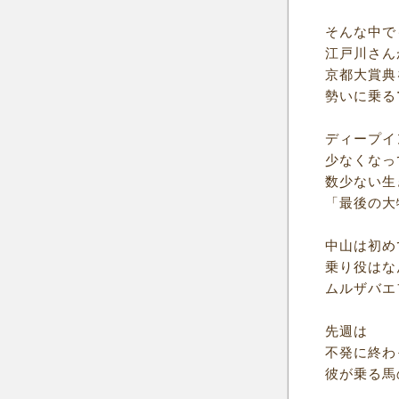
そんな中で
江戸川さん
京都大賞典
勢いに乗る
ディープイ
少なくなっ
数少ない生
「最後の大
中山は初め
乗り役はな
ムルザバエ
先週は
不発に終わ
彼が乗る馬