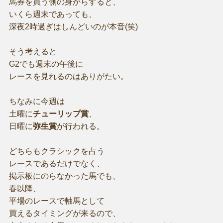
馬券を買う側の身からすると、
いくら週末であっても、
深夜2時過ぎはしんどいのが本音(笑)
そう考えると
G2でも週末の午後に
レースを見れるのはありがたい。
ちなみに今週は
土曜に
チューリップ賞
、
日曜に
弥生賞
が行われる。
どちらもクラシックを占う
レースであるだけでなく、
掲示板にのらなかった馬でも、
春以降、
平場のレースで軸馬として
買えるタイミングが来るので、