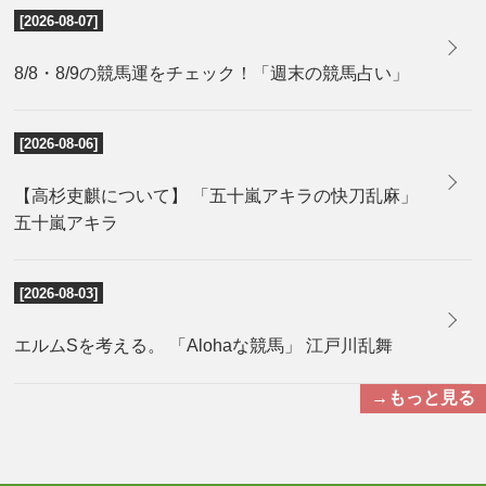
[2026-08-07]
8/8・8/9の競馬運をチェック！「週末の競馬占い」
[2026-08-06]
【高杉吏麒について】 「五十嵐アキラの快刀乱麻」
五十嵐アキラ
[2026-08-03]
エルムSを考える。 「Alohaな競馬」 江戸川乱舞
→もっと見る