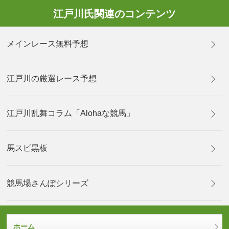
江戸川氏関連のコンテンツ
メインレース無料予想
江戸川の厳選レース予想
江戸川乱舞コラム「Alohaな競馬」
馬スピ黒板
競馬場さんぽシリーズ
ホーム