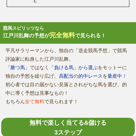
ど
競馬スピリッツなら
完全無料
江戸川乱舞の予想が
で見られる！
平凡サラリーマンから、独自の「逆走競馬予想」で競馬
評論家に転身した江戸川乱舞。
「勝つ馬」
ではなく
「負ける馬」から選ぶ
をモットーに
独自の予想を繰り広げ、
高配当
の
的中レース
を
量産中！
初心者では目の届かない見落とされがちな馬を選び、的
中に導く予想は見事なもの！
もちろん
全て無料
で見られます！
無料で楽しく当てる&儲ける
3ステップ