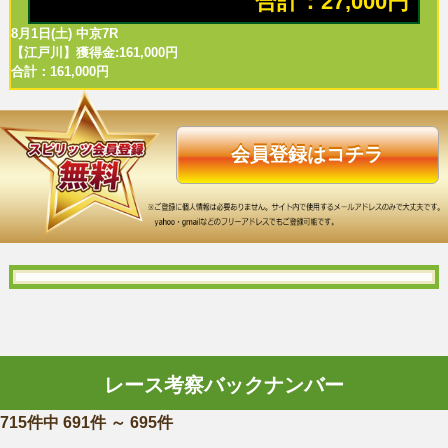
合計：27,000円
8月1日(土) 中京7R
【江戸川】獲得金:161,000円
合計：161,000円
会員登録はコチラ
レース考察バックナンバー
715件中 691件 ～ 695件