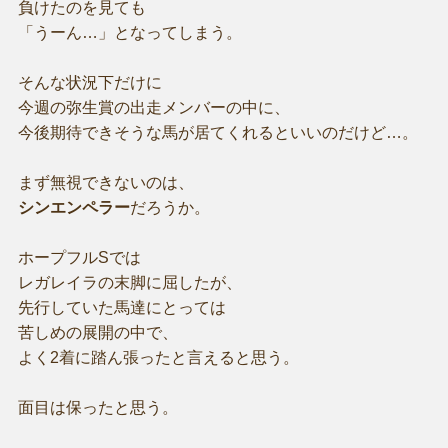
負けたのを見ても
「うーん…」となってしまう。
そんな状況下だけに
今週の弥生賞の出走メンバーの中に、
今後期待できそうな馬が居てくれるといいのだけど…。
まず無視できないのは、
シンエンペラー
だろうか。
ホープフルSでは
レガレイラの末脚に屈したが、
先行していた馬達にとっては
苦しめの展開の中で、
よく2着に踏ん張ったと言えると思う。
面目は保ったと思う。