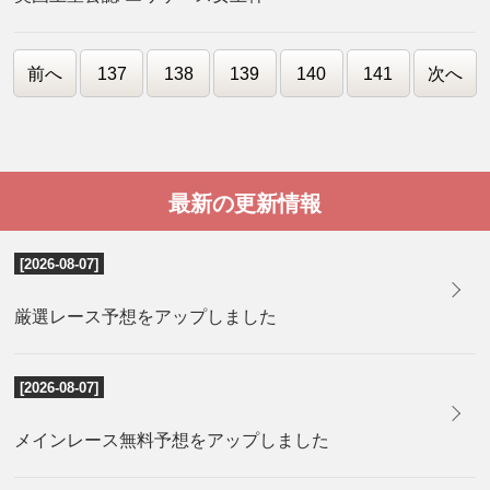
前へ
137
138
139
140
141
次へ
最新の更新情報
[2026-08-07]
厳選レース予想をアップしました
[2026-08-07]
メインレース無料予想をアップしました