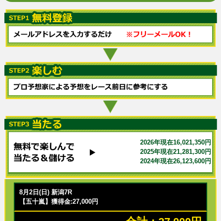
2026年現在16,021,350円
2025年現在21,281,300円
2024年現在26,123,600円
8月2日(日) 新潟7R
【五十嵐】獲得金:27,000円