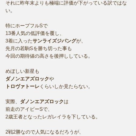
それに昨年末よりも極端に評価が下がっている訳ではな
い。
特にホープフルSで
13番人気の低評価を覆し、
3着に入った
サンライズジパング
が、
先月の若駒Sを勝ち切った事も
今回の期待値の高さを後押ししている。
めぼしい新星も
ダノンエアズロック
や
トロヴァトーレ
くらいしか見たらない。
実際、
ダノンエアズロック
は
前走のアイビーSで、
2歳王者となったレガレイラを下している。
2戦2勝なので人気になるだろうが、