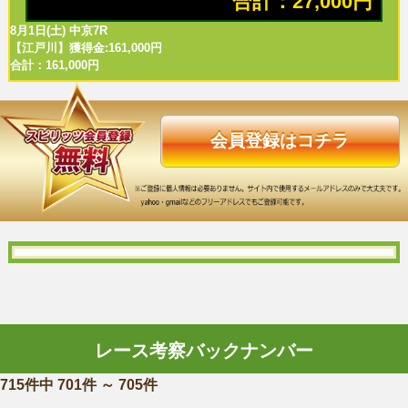
合計：27,000円
8月1日(土) 中京7R
【江戸川】獲得金:161,000円
合計：161,000円
会員登録はコチラ
レース考察バックナンバー
715件中 701件 ～ 705件