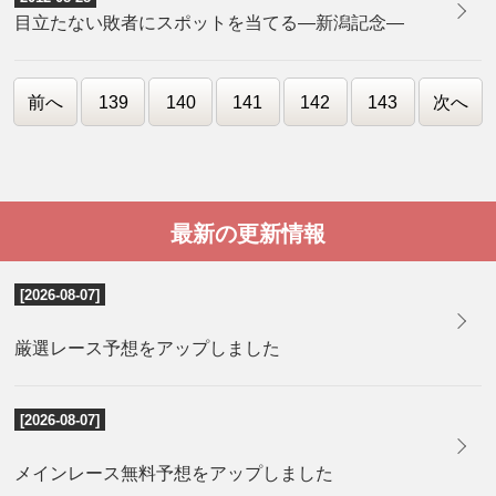
目立たない敗者にスポットを当てる―新潟記念―
前へ
139
140
141
142
143
次へ
最新の更新情報
[2026-08-07]
厳選レース予想をアップしました
[2026-08-07]
メインレース無料予想をアップしました