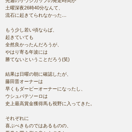
先週のサウジカップの発走時間が
土曜深夜26時40分なんて、
流石に起きてられなかった…
もう少し若い頃ならば、
起きていても
全然良かったんだろうが、
やはり寄る年波には
勝てないということだろう(笑)
結果は日曜の朝に確認したが、
藤田晋オーナーは
早くもダービーオーナーになったし、
ウシュバテソーロは
史上最高賞金獲得馬も視野に入ってきた。
それぞれに
喜ぶべきものではあるものの、