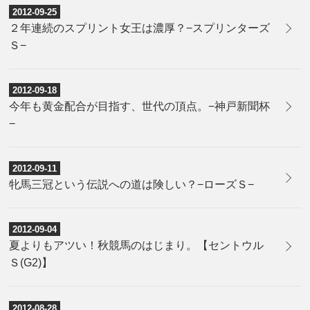
2012-09-25
２年連続のスプリント女王は濃厚？−スプリンターズ
Ｓ−
2012-09-18
今年も黄金配合が目指す、世代の頂点。−神戸新聞杯
−
2012-09-11
牝馬三冠という伝説への道は険しい？−ローズＳ−
2012-09-04
夏よりもアツい！秋競馬のはじまり。【セントウル
Ｓ(G2)】
2012-08-28