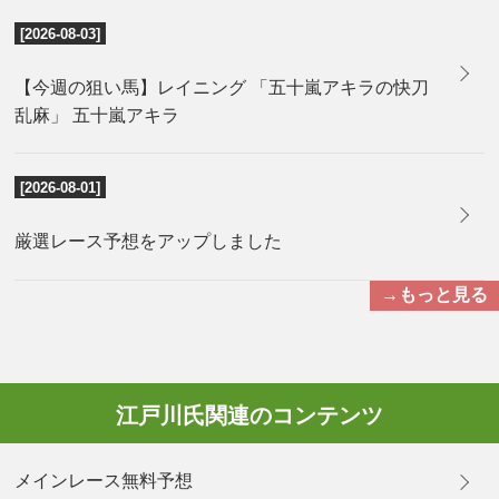
[2026-08-03]
【今週の狙い馬】レイニング 「五十嵐アキラの快刀
乱麻」 五十嵐アキラ
[2026-08-01]
厳選レース予想をアップしました
→もっと見る
江戸川氏関連のコンテンツ
メインレース無料予想