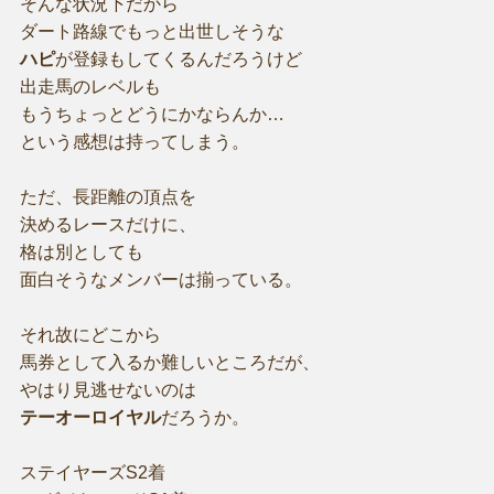
そんな状況下だから
ダート路線でもっと出世しそうな
ハピ
が登録もしてくるんだろうけど
出走馬のレベルも
もうちょっとどうにかならんか…
という感想は持ってしまう。
ただ、長距離の頂点を
決めるレースだけに、
格は別としても
面白そうなメンバーは揃っている。
それ故にどこから
馬券として入るか難しいところだが、
やはり見逃せないのは
テーオーロイヤル
だろうか。
ステイヤーズS2着