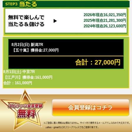
2026年現在16,021,350円
2025年現在21,281,300円
2024年現在26,123,600円
8月2日(日) 新潟7R
【五十嵐】獲得金:27,000円
合計：27,000円
8月1日(土) 中京7R
【江戸川】獲得金:161,000円
合計：161,000円
会員登録はコチラ