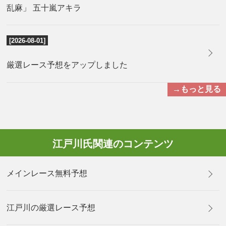
乱麻」 五十嵐アキラ
[2026-08-01]
厳選レース予想をアップしました
→もっと見る
江戸川氏関連のコンテンツ
メインレース無料予想
江戸川の厳選レース予想