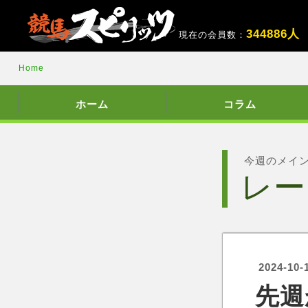
3
4
4
8
8
6
人
現在の会員数：
Home
ホーム
コラム
今週のメイ
レー
2024-10-
先週