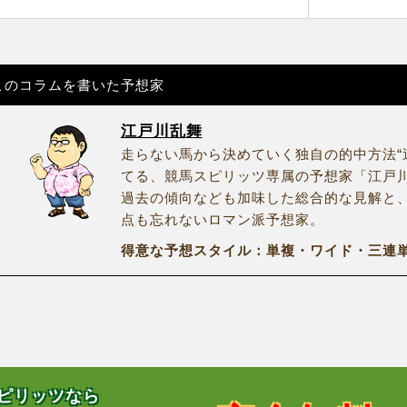
このコラムを書いた予想家
江戸川乱舞
走らない馬から決めていく独自の的中方法“
てる、競馬スピリッツ専属の予想家「江戸
過去の傾向なども加味した総合的な見解と
点も忘れないロマン派予想家。
得意な予想スタイル：単複・ワイド・三連単
ピリッツなら