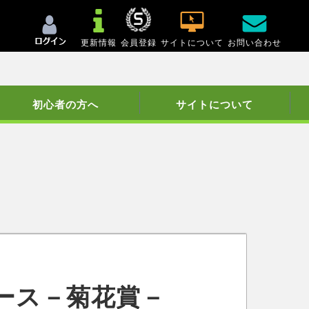
更新情報
会員登録
サイトについて
お問い合わせ
初心者の方へ
サイトについて
ース－菊花賞－