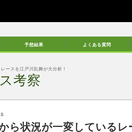
予想結果
よくある質問
ンレースを江戸川乱舞が大分析！
ス考察
15
から状況が一変しているレ