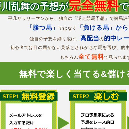
完全無料
戸川乱舞の予想が
平凡サラリーマンから、独自の「逆走競馬予想」で競馬評
「勝つ馬」
「負ける馬」から
ではなく
高配当
的中レ
独自の予想を繰り広げ、
の
初心者では目の届かない見落とされがちな馬を選び、的
全て無料
もちろん
で見られま
無料で楽しく当てる&儲け