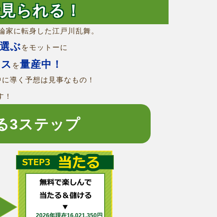
で見られる！
論家に転身した江戸川乱舞。
選ぶ
をモットーに
ース
量産中！
を
中に導く予想は見事なもの！
す！
る3ステップ
2026年現在16,021,350円