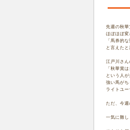
先週の秋華
ほぼほぼ変
「馬券的な
と言えたと
江戸川さん
「秋華賞は
という人が
強い馬がち
ライトユー
ただ、今週
一気に難し