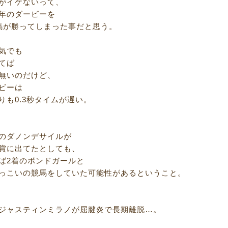
がイケないって、
年のダービーを
馬が勝ってしまった事だと思う。
気でも
てば
無いのだけど、
ビーは
りも0.3秒タイムが遅い。
のダノンデサイルが
賞に出てたとしても、
ば2着のボンドガールと
っこいの競馬をしていた可能性があるということ。
ジャスティンミラノが屈腱炎で長期離脱…。