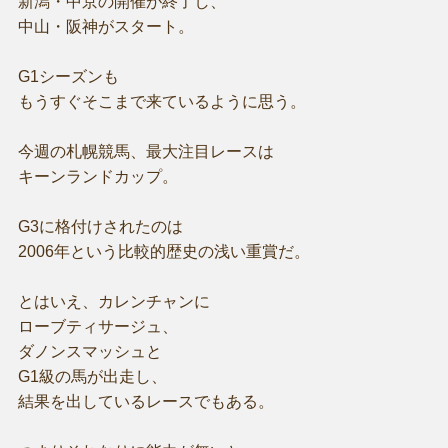
新潟・中京の開催が終了し、
中山・阪神がスタート。
G1シーズンも
もうすぐそこまで来ているように思う。
今週の札幌競馬、最大注目レースは
キーンランドカップ。
G3に格付けされたのは
2006年という比較的歴史の浅い重賞だ。
とはいえ、カレンチャンに
ローブティサージュ、
ダノンスマッシュと
G1級の馬が出走し、
結果を出しているレースでもある。