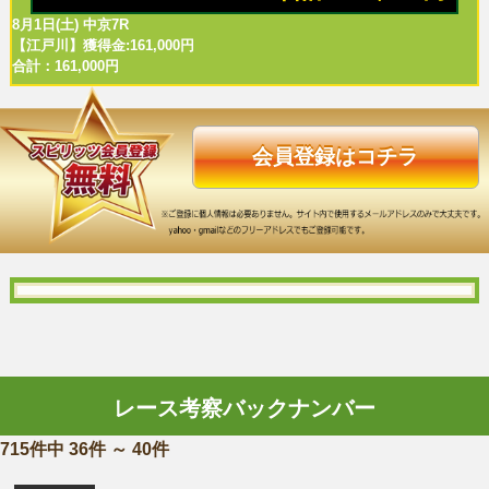
8月1日(土) 中京7R
【江戸川】獲得金:161,000円
合計：161,000円
会員登録はコチラ
レース考察バックナンバー
715件中 36件 ～ 40件