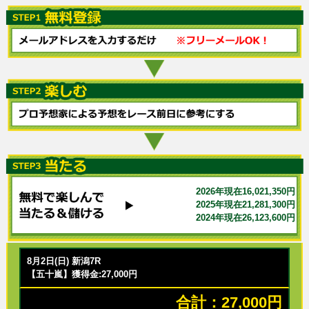
2026年現在16,021,350円
2025年現在21,281,300円
2024年現在26,123,600円
8月2日(日) 新潟7R
【五十嵐】獲得金:27,000円
合計：27,000円