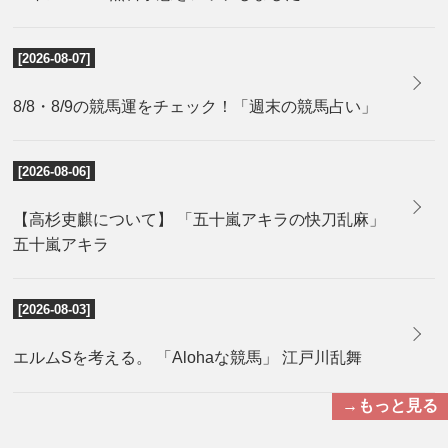
[2026-08-07]
8/8・8/9の競馬運をチェック！「週末の競馬占い」
[2026-08-06]
【高杉吏麒について】 「五十嵐アキラの快刀乱麻」
五十嵐アキラ
[2026-08-03]
エルムSを考える。 「Alohaな競馬」 江戸川乱舞
→もっと見る