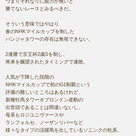
つまりそれなりに能力が無いと
勝てないレースとみるべきだ。
そういう意味ではやはり
春のNHKマイルカップを制した
パンジャタワーの存在は無視できない。
2連勝で京王杯2歳Sを制し、
将来を嘱望されたタイミングで連敗。
人気が下降した段階の
NHKマイルカップで初のG1制覇という
評価の難しいところはあるけれど、
新種牡馬タワーオブロンドン産駒の
出世頭であることは間違いないし、
母系もロジユニヴァースや
ランフォルセ、ノーザンリバーなど
様々なタイプの活躍馬を出しているソニンクの牝系。