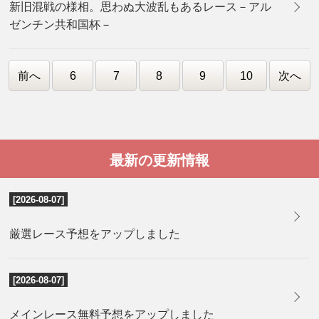
新旧混戦の様相。思わぬ大波乱もあるレース－アル
ゼンチン共和国杯－
前へ
6
7
8
9
10
次へ
最新の更新情報
[2026-08-07]
厳選レース予想をアップしました
[2026-08-07]
メインレース無料予想をアップしました