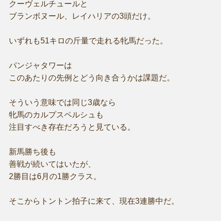
クーヴェルチュールと
ブランボヌール、レイハリアの3頭だけ。
いずれも51キロの斤量で走れる牝馬だった。
パンジャタワーは
このあたりの先例とどう向き合うかは課題だ。
そういう意味では同じ3歳なら
牝馬のカルプスペルシュも
注目すべき存在だろうと見ている。
新馬勝ち後も
善戦が続いてはいたが、
2勝目は6月の1勝クラス。
そこからトントン拍子に来て、現在3連勝中だ。