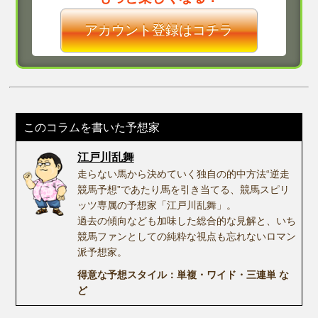
アカウント登録はコチラ
このコラムを書いた予想家
江戸川乱舞
走らない馬から決めていく独自の的中方法“逆走
競馬予想”であたり馬を引き当てる、競馬スピリ
ッツ専属の予想家「江戸川乱舞」。
過去の傾向なども加味した総合的な見解と、いち
競馬ファンとしての純粋な視点も忘れないロマン
派予想家。
得意な予想スタイル：単複・ワイド・三連単 な
ど