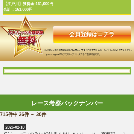
【江戸川】獲得金:161,000円
合計：161,000円
会員登録はコチラ
レース考察バックナンバー
715件中 26件 ～ 30件
2026-02-10