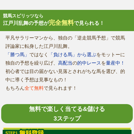
競馬スピリッツなら
完全無料
江戸川乱舞の予想が
で見られる！
平凡サラリーマンから、独自の「逆走競馬予想」で競馬
評論家に転身した江戸川乱舞。
「勝つ馬」
ではなく
「負ける馬」から選ぶ
をモットーに
独自の予想を繰り広げ、
高配当
の
的中レース
を
量産中！
初心者では目の届かない見落とされがちな馬を選び、的
中に導く予想は見事なもの！
もちろん
全て無料
で見られます！
無料で楽しく当てる&儲ける
3ステップ