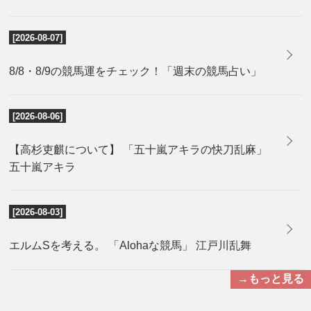
[2026-08-07]
8/8・8/9の競馬運をチェック！「週末の競馬占い」
[2026-08-06]
【高杉吏麒について】 「五十嵐アキラの快刀乱麻」
五十嵐アキラ
[2026-08-03]
エルムSを考える。 「Alohaな競馬」 江戸川乱舞
→もっと見る