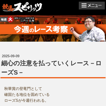
2025-09-09
細心の注意を払っていくレース－ロ
ーズS－
秋華賞の登竜門として
確固たる地位を固めている
ローズSが今週行われる。