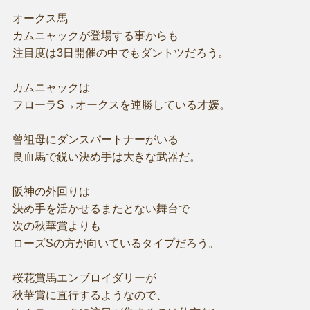
オークス馬
カムニャックが登場する事からも
注目度は3日開催の中でもダントツだろう。
カムニャックは
フローラS→オークスを連勝している才媛。
曾祖母にダンスパートナーがいる
良血馬で鋭い決め手は大きな武器だ。
阪神の外回りは
決め手を活かせるまたとない舞台で
次の秋華賞よりも
ローズSの方が向いているタイプだろう。
桜花賞馬エンブロイダリーが
秋華賞に直行するようなので、