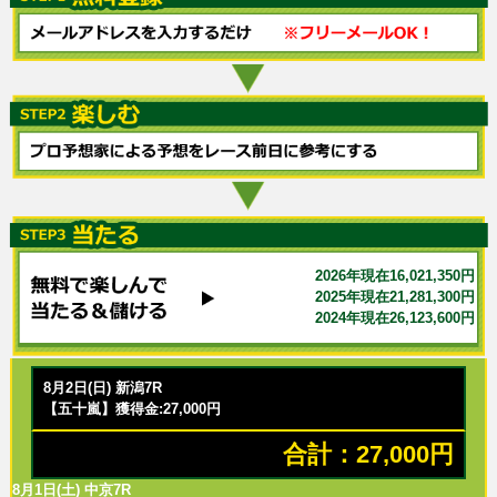
2026年現在16,021,350円
2025年現在21,281,300円
2024年現在26,123,600円
8月2日(日) 新潟7R
【五十嵐】獲得金:27,000円
合計：27,000円
8月1日(土) 中京7R