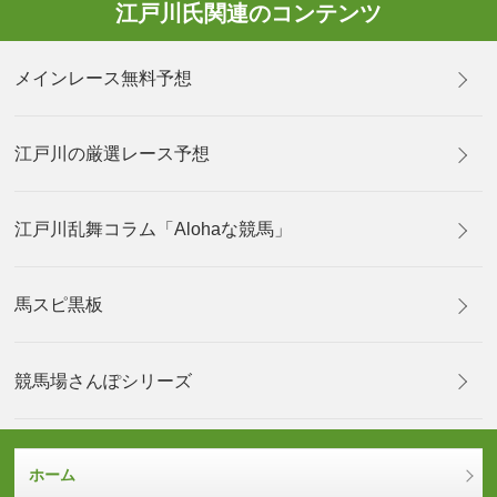
江戸川氏関連のコンテンツ
メインレース無料予想
江戸川の厳選レース予想
江戸川乱舞コラム「Alohaな競馬」
馬スピ黒板
競馬場さんぽシリーズ
ホーム