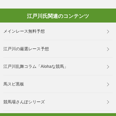
江戸川氏関連のコンテンツ
メインレース無料予想
江戸川の厳選レース予想
江戸川乱舞コラム「Alohaな競馬」
馬スピ黒板
競馬場さんぽシリーズ