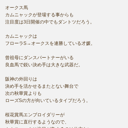
オークス馬
カムニャックが登場する事からも
注目度は3日開催の中でもダントツだろう。
カムニャックは
フローラS→オークスを連勝している才媛。
曾祖母にダンスパートナーがいる
良血馬で鋭い決め手は大きな武器だ。
阪神の外回りは
決め手を活かせるまたとない舞台で
次の秋華賞よりも
ローズSの方が向いているタイプだろう。
桜花賞馬エンブロイダリーが
秋華賞に直行するようなので、