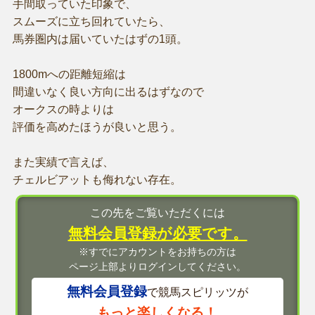
手間取っていた印象で、
スムーズに立ち回れていたら、
馬券圏内は届いていたはずの1頭。
1800mへの距離短縮は
間違いなく良い方向に出るはずなので
オークスの時よりは
評価を高めたほうが良いと思う。
また実績で言えば、
チェルビアットも侮れない存在。
この先をご覧いただくには
無料会員登録が必要です。
※すでにアカウントをお持ちの方は
ページ上部よりログインしてください。
無料会員登録
で競馬スピリッツが
もっと楽しくなる！