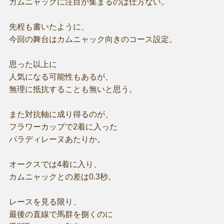
カムニャックに注目が集まるのは仕方ない。
先程も書いたように、
今回の舞台はカムニャック向きのコース設定。
思った以上に
人気になる可能性もあるが、
無理に抵抗することも無いと思う。
また対抗軸に成り得るのが、
フラワーカップで2着に入った
パラディレーヌあたりか。
オークスでは4着に入り、
カムニャックとの差は0.3秒。
レースを見る限り、
最後の直線で馬群を捌くのに