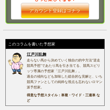
アカウント登録はコチラ
このコラムを書いた予想家
江戸川乱舞
走らない馬から決めていく独自の的中方法“逆走
競馬予想”であたり馬を引き当てる、競馬スピリ
ッツ専属の予想家「江戸川乱舞」。
過去の傾向なども加味した総合的な見解と、いち
競馬ファンとしての純粋な視点も忘れないロマン
派予想家。
得意な予想スタイル：単複・ワイド・三連単 な
ど