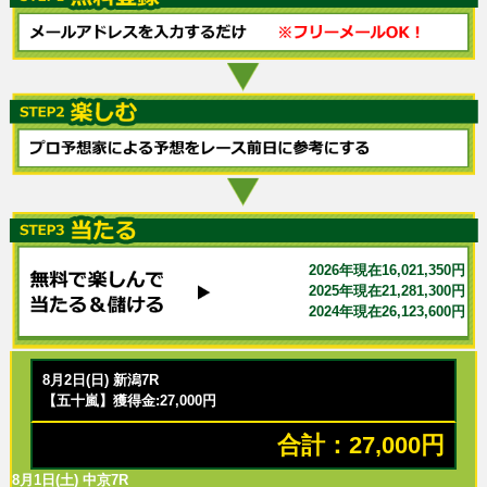
2026年現在16,021,350円
2025年現在21,281,300円
2024年現在26,123,600円
8月2日(日) 新潟7R
【五十嵐】獲得金:27,000円
合計：27,000円
8月1日(土) 中京7R