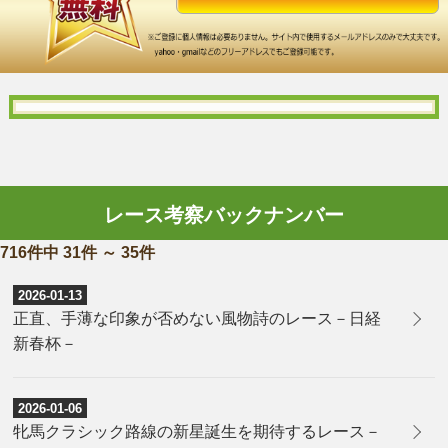
レース考察バックナンバー
716件中 31件 ～ 35件
2026-01-13
正直、手薄な印象が否めない風物詩のレース－日経
新春杯－
2026-01-06
牝馬クラシック路線の新星誕生を期待するレース－