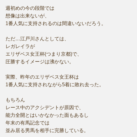
週初めの今の段階では
想像は出来ないが、
1番人気に支持されるのは間違いないだろう。
ただ…江戸川さんとしては、
レガレイラが
エリザベス女王杯(つまり京都)で、
圧勝するイメージは沸かない。
実際、昨年のエリザベス女王杯は
1番人気に支持されながら5着に敗れ去った。
もちろん
レース中のアクシデントが原因で、
能力全開とはいかなかった面もあるし
年末の有馬記念では
並み居る男馬を相手に完勝している。