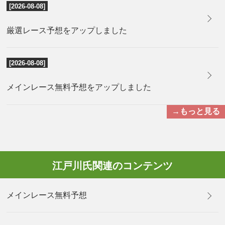
[2026-08-08]
厳選レース予想をアップしました
[2026-08-08]
メインレース無料予想をアップしました
→もっと見る
江戸川氏関連のコンテンツ
メインレース無料予想