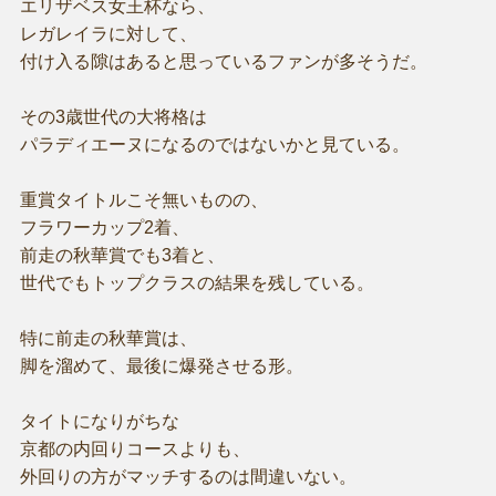
エリザベス女王杯なら、
レガレイラに対して、
付け入る隙はあると思っているファンが多そうだ。
その3歳世代の大将格は
パラディエーヌになるのではないかと見ている。
重賞タイトルこそ無いものの、
フラワーカップ2着、
前走の秋華賞でも3着と、
世代でもトップクラスの結果を残している。
特に前走の秋華賞は、
脚を溜めて、最後に爆発させる形。
タイトになりがちな
京都の内回りコースよりも、
外回りの方がマッチするのは間違いない。