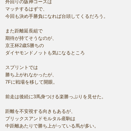
外回りの阪神コースは
マッチするはずで、
今回も決め手勝負になれば台頭してくるだろう。
また距離延長組で
期待が持てそうなのが、
京王杯2歳S勝ちの
ダイヤモンドノットも気になるところ
スプリントでは
勝ち上がれなかったが、
7Fに戦場を移して開眼。
前走は後続に3馬身つける楽勝っぷりを見せた。
距離を不安視する向きもあるが、
ブリックスアンドモルタル産駒は
中距離あたりで勝ち上がっている馬が多い。