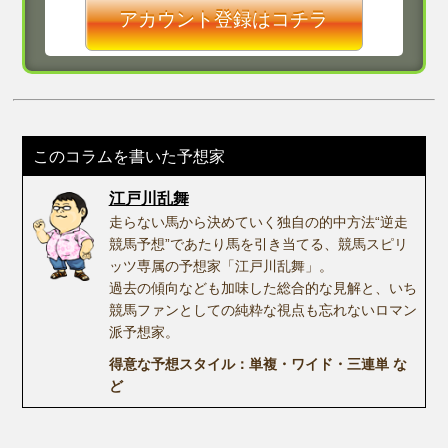
アカウント登録はコチラ
このコラムを書いた予想家
江戸川乱舞
走らない馬から決めていく独自の的中方法“逆走
競馬予想”であたり馬を引き当てる、競馬スピリ
ッツ専属の予想家「江戸川乱舞」。
過去の傾向なども加味した総合的な見解と、いち
競馬ファンとしての純粋な視点も忘れないロマン
派予想家。
得意な予想スタイル：単複・ワイド・三連単 な
ど