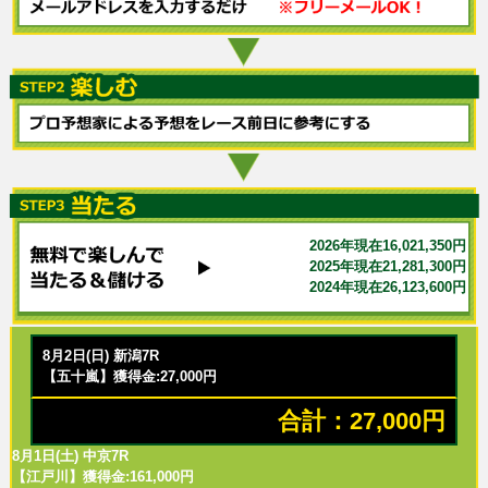
2026年現在16,021,350円
2025年現在21,281,300円
2024年現在26,123,600円
8月2日(日) 新潟7R
【五十嵐】獲得金:27,000円
合計：27,000円
8月1日(土) 中京7R
【江戸川】獲得金:161,000円