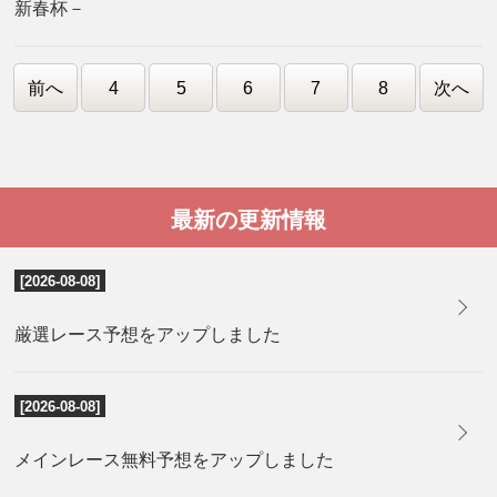
新春杯－
前へ
4
5
6
7
8
次へ
最新の更新情報
[2026-08-08]
厳選レース予想をアップしました
[2026-08-08]
メインレース無料予想をアップしました