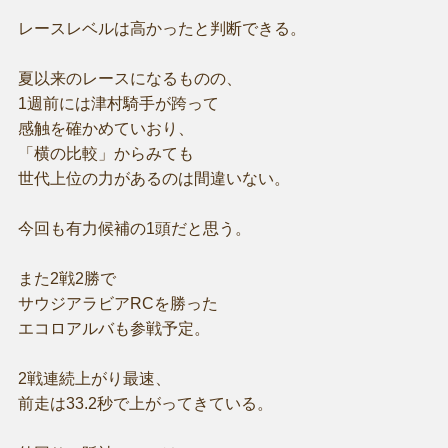
レースレベルは高かったと判断できる。
夏以来のレースになるものの、
1週前には津村騎手が跨って
感触を確かめていおり、
「横の比較」からみても
世代上位の力があるのは間違いない。
今回も有力候補の1頭だと思う。
また2戦2勝で
サウジアラビアRCを勝った
エコロアルバも参戦予定。
2戦連続上がり最速、
前走は33.2秒で上がってきている。