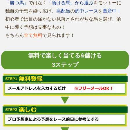
「勝つ馬」
ではなく
「負ける馬」から選ぶ
をモットーに
独自の予想を繰り広げ、
高配当
の
的中レース
を
量産中！
初心者では目の届かない見落とされがちな馬を選び、的
中に導く予想は見事なもの！
もちろん
全て無料
で見られます！
無料で楽しく当てる&儲ける
3ステップ