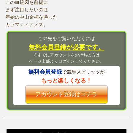
この血統図を前提に
まず注目したいのは
年始の中山金杯を勝った
カラマティアノス。
この先をご覧いただくには
無料会員登録が必要です。
※すでにアカウントをお持ちの方は
ページ上部よりログインしてください。
無料会員登録
で競馬スピリッツが
もっと楽しくなる！
アカウント登録はコチラ