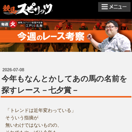
2026-07-08
今年もなんとかしてあの馬の名前を
探すレース－七夕賞－
「トレンドは近年変わっている」
そういう指摘が
無いわけではないものの、