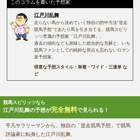
このコラムを書いた予想家
江戸川乱舞
走らない馬から決めていく独自の的中方法“逆走
競馬予想”であたり馬を引き当てる、競馬スピリ
ッツ専属の予想家「江戸川乱舞」。
過去の傾向なども加味した総合的な見解と、いち
競馬ファンとしての純粋な視点も忘れないロマン
派予想家。
得意な予想スタイル：単複・ワイド・三連単 な
ど
競馬スピリッツなら
完全無料
江戸川乱舞の予想が
で見られる！
平凡サラリーマンから、独自の「逆走競馬予想」で競馬
評論家に転身した江戸川乱舞。