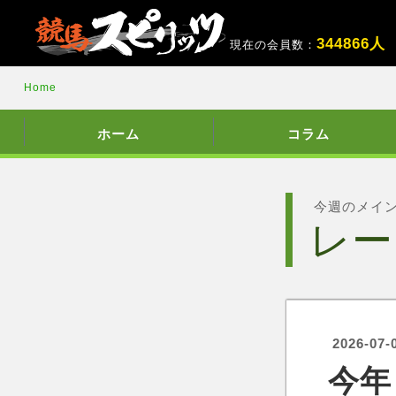
3
4
4
8
6
6
人
現在の会員数：
Home
ホーム
コラム
今週のメイ
レー
2026-07-
今年