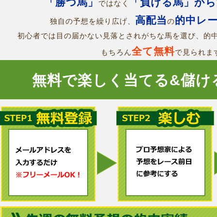
「勝つ馬」
「負ける馬」から
ではなく
高配当
的中レ
独自の予想を繰り広げ、
の
初心者では目の届かない見落とされがちな馬を選び、的
全て無料
もちろん
で見られま
無料で楽しく当てる&儲け