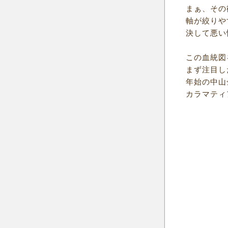
まぁ、その
軸が絞りや
決して悪い
この血統図
まず注目し
年始の中山
カラマティ