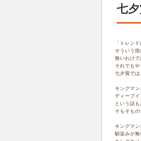
七夕
「トレンド
そういう指
無いわけで
それでもや
七夕賞では
キングマン
ディープイ
という話も
そもそもの
キングマン
馴染みが無