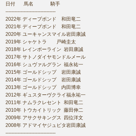
日付 馬名 騎手
---------------------------------
2022年 ディープボンド 和田竜二
2021年 ディープボンド 和田竜二
2020年 ユーキャンスマイル岩田康誠
2019年 シャケトラ 戸崎圭太
2018年 レインボーライン 岩田康誠
2017年 サトノダイヤモンドルメール
2016年 シュヴァルグラン 福永祐一
2015年 ゴールドシップ 岩田康誠
2014年 ゴールドシップ 岩田康誠
2013年 ゴールドシップ 内田博幸
2012年 ギュスターヴクライ福永祐一
2011年 ナムラクレセント 和田竜二
2010年 トウカイトリック 藤田伸二
2009年 アサクサキングス 四位洋文
2008年 アドマイヤジュピタ岩田康誠
---------------------------------