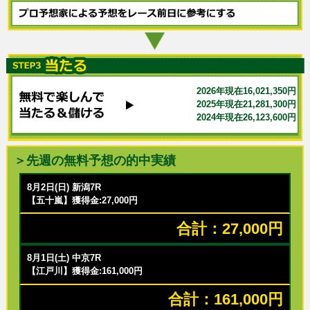
2026年現在16,021,350円
2025年現在21,281,300円
2024年現在26,123,600円
＞先週の無料予想の的中実績
8月2日(日) 新潟7R
【五十嵐】獲得金:27,000円
合計：27,000円
8月1日(土) 中京7R
【江戸川】獲得金:161,000円
合計：161,000円