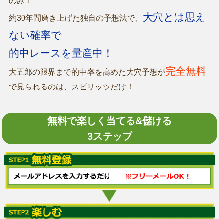
のみ！
大穴とは思え
約30年間磨き上げた独自の予想法で、
ない確率で
的中レースを量産中！
完全無料
大五郎の限界まで的中率を高めた大穴予想が
で見られるのは、スピリッツだけ！
無料で楽しく当てる&儲ける
3ステップ