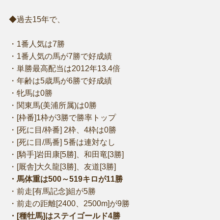
◆過去15年で、
・1番人気は7勝
・1番人気の馬が7勝で好成績
・単勝最高配当は2012年13.4倍
・年齢は5歳馬が6勝で好成績
・牝馬は0勝
・関東馬(美浦所属)は0勝
・[枠番]1枠が3勝で勝率トップ
・[死に目/枠番] 2枠、4枠は0勝
・[死に目/馬番] 5番は連対なし
・[騎手]岩田康[5勝]、和田竜[3勝]
・[厩舎]大久龍[3勝]、友道[3勝]
・馬体重は500～519キロが11勝
・前走[有馬記念]組が5勝
・前走の距離[2400、2500m]が9勝
・[種牡馬]はステイゴールド4勝