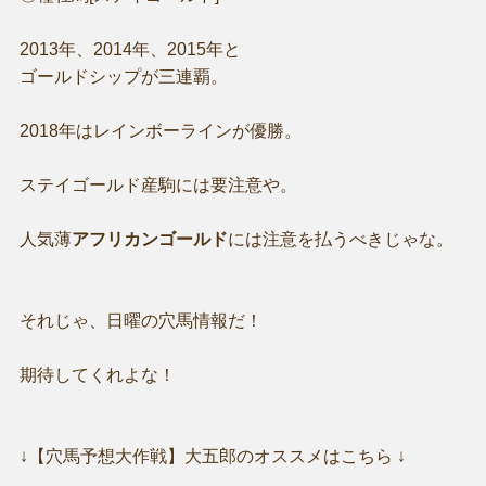
2013年、2014年、2015年と
ゴールドシップが三連覇。
2018年はレインボーラインが優勝。
ステイゴールド産駒には要注意や。
人気薄
アフリカンゴールド
には注意を払うべきじゃな。
それじゃ、日曜の穴馬情報だ！
期待してくれよな！
↓【穴馬予想大作戦】大五郎のオススメはこちら ↓