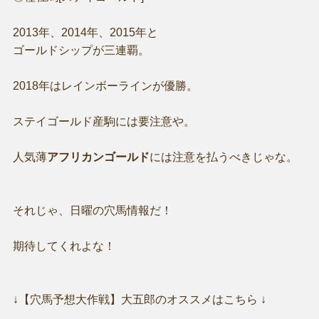
2013年、2014年、2015年と
ゴールドシップが三連覇。
2018年はレインボーラインが優勝。
ステイゴールド産駒には要注意や。
人気薄
アフリカンゴールド
には注意を払うべきじゃな。
それじゃ、日曜の穴馬情報だ！
期待してくれよな！
↓【穴馬予想大作戦】大五郎のオススメはこちら ↓