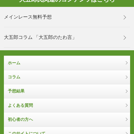
メインレース無料予想
大五郎コラム 「大五郎のたわ言」
ホーム
コラム
予想結果
よくある質問
初心者の方へ
このサイトについて