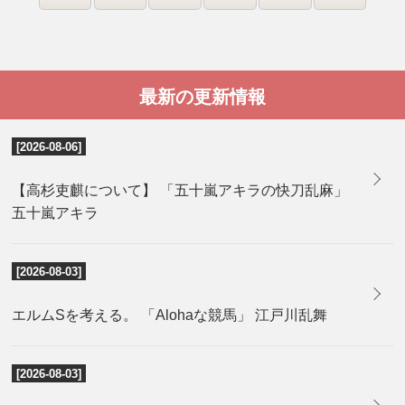
最新の更新情報
[2026-08-06]
【高杉吏麒について】 「五十嵐アキラの快刀乱麻」
五十嵐アキラ
[2026-08-03]
エルムSを考える。 「Alohaな競馬」 江戸川乱舞
[2026-08-03]