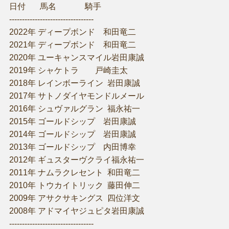
日付 馬名 騎手
---------------------------------
2022年 ディープボンド 和田竜二
2021年 ディープボンド 和田竜二
2020年 ユーキャンスマイル岩田康誠
2019年 シャケトラ 戸崎圭太
2018年 レインボーライン 岩田康誠
2017年 サトノダイヤモンドルメール
2016年 シュヴァルグラン 福永祐一
2015年 ゴールドシップ 岩田康誠
2014年 ゴールドシップ 岩田康誠
2013年 ゴールドシップ 内田博幸
2012年 ギュスターヴクライ福永祐一
2011年 ナムラクレセント 和田竜二
2010年 トウカイトリック 藤田伸二
2009年 アサクサキングス 四位洋文
2008年 アドマイヤジュピタ岩田康誠
---------------------------------