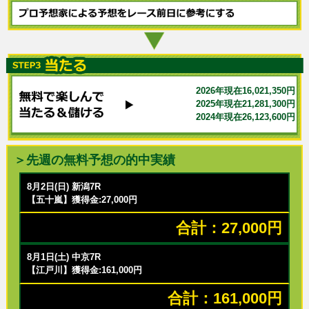
2026年現在16,021,350円
2025年現在21,281,300円
2024年現在26,123,600円
＞先週の無料予想の的中実績
8月2日(日) 新潟7R
【五十嵐】獲得金:27,000円
合計：27,000円
8月1日(土) 中京7R
【江戸川】獲得金:161,000円
合計：161,000円