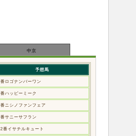
中京
予想馬
5番ロゴナンバーワン
9番ハッピーミーク
4番ニシノファンフェア
9番サニーサフラン
12番イサチルキュート