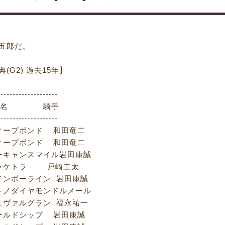
大五郎だ。
(G2) 過去15年】
--------------------
馬名 騎手
--------------------
 ディープボンド 和田竜二
 ディープボンド 和田竜二
 ユーキャンスマイル岩田康誠
 シャケトラ 戸崎圭太
レインボーライン 岩田康誠
 サトノダイヤモンドルメール
シュヴァルグラン 福永祐一
 ゴールドシップ 岩田康誠