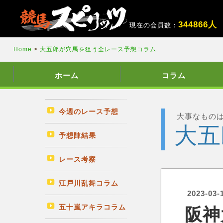
3
4
4
8
6
6
人
現在の会員数：
Home
>
大五郎が穴馬を狙う全レース予想コラム
ホーム
コラム
今週のレース予想
大事なもの
大五
予想陣結果
レース考察
江戸川乱舞コラム
2023-03-
五十嵐アキラコラム
​阪