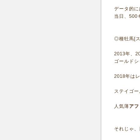
データ的に
当日、50
◎種牡馬[
2013年、2
ゴールドシ
2018年
ステイゴー
人気薄
アフ
それじゃ、