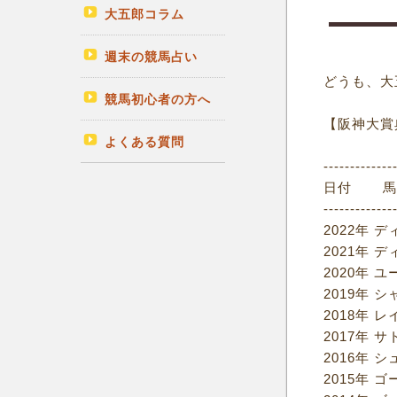
大五郎コラム
週末の競馬占い
​ どうも、
競馬初心者の方へ
【阪神大賞典
よくある質問
-------------
日付 
-------------
2022年
2021年
2020年
2019年
2018年 
2017年
2016年 
2015年