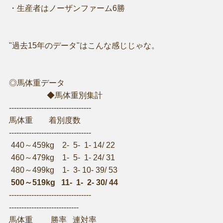
・生産者はノーザンファーム6勝
"過去15年のデータ"はこんな感じじゃな。
◎馬体重データ
◆馬体重別集計
---------------------------------
馬体重 着別度数
---------------------------------
440～459kg 2- 5- 1- 14/ 22
460～479kg 1- 5- 1- 24/ 31
480～499kg 1- 3- 10- 39/ 53
500～519kg 11- 1- 2- 30/ 44
---------------------------------
----------------------------
馬体重 勝率 連対率