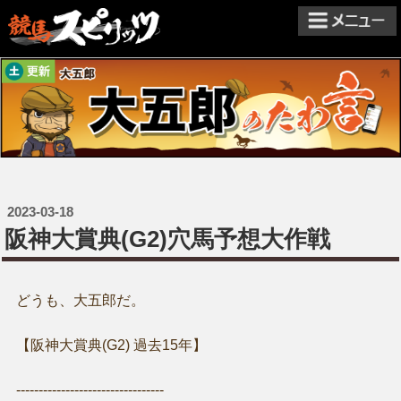
2023-03-18
​阪神大賞典(G2)穴馬予想大作戦
どうも、大五郎だ。
【阪神大賞典(G2) 過去15年】
---------------------------------