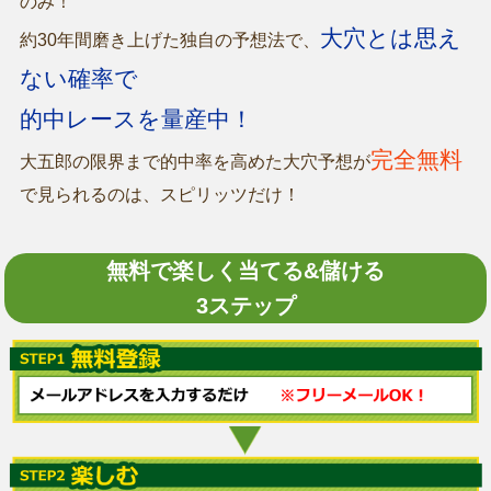
のみ！
大穴とは思え
約30年間磨き上げた独自の予想法で、
ない確率で
的中レースを量産中！
完全無料
大五郎の限界まで的中率を高めた大穴予想が
で見られるのは、スピリッツだけ！
無料で楽しく当てる&儲ける
3ステップ