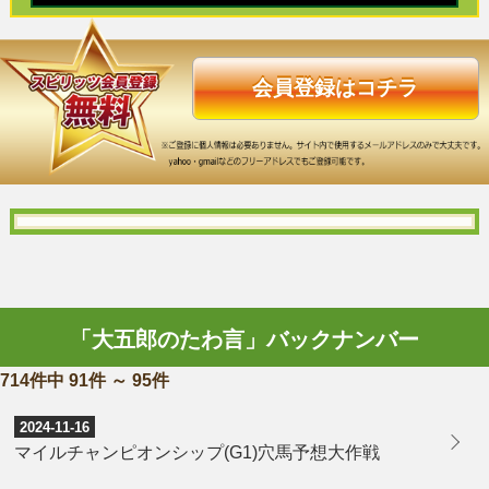
会員登録はコチラ
「大五郎のたわ言」バックナンバー
714件中 91件 ～ 95件
2024-11-16
​マイルチャンピオンシップ(G1)穴馬予想大作戦