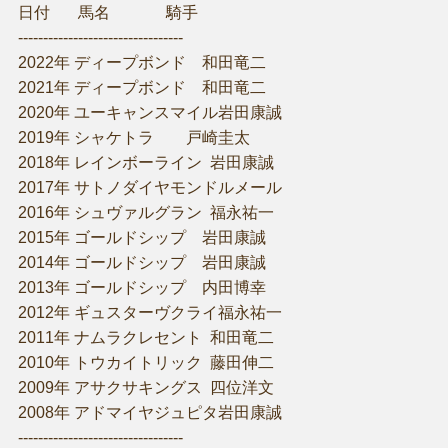
日付 馬名 騎手
---------------------------------
2022年 ディープボンド 和田竜二
2021年 ディープボンド 和田竜二
2020年 ユーキャンスマイル岩田康誠
2019年 シャケトラ 戸崎圭太
2018年 レインボーライン 岩田康誠
2017年 サトノダイヤモンドルメール
2016年 シュヴァルグラン 福永祐一
2015年 ゴールドシップ 岩田康誠
2014年 ゴールドシップ 岩田康誠
2013年 ゴールドシップ 内田博幸
2012年 ギュスターヴクライ福永祐一
2011年 ナムラクレセント 和田竜二
2010年 トウカイトリック 藤田伸二
2009年 アサクサキングス 四位洋文
2008年 アドマイヤジュピタ岩田康誠
---------------------------------