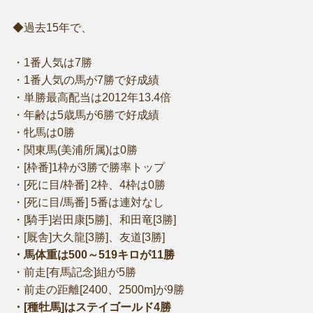
◆過去15年で、
・1番人気は7勝
・1番人気の馬が7勝で好成績
・単勝最高配当は2012年13.4倍
・年齢は5歳馬が6勝で好成績
・牝馬は0勝
・関東馬(美浦所属)は0勝
・[枠番]1枠が3勝で勝率トップ
・[死に目/枠番] 2枠、4枠は0勝
・[死に目/馬番] 5番は連対なし
・[騎手]岩田康[5勝]、和田竜[3勝]
・[厩舎]大久龍[3勝]、友道[3勝]
・馬体重は500～519キロが11勝
・前走[有馬記念]組が5勝
・前走の距離[2400、2500m]が9勝
・[種牡馬]はステイゴールド4勝