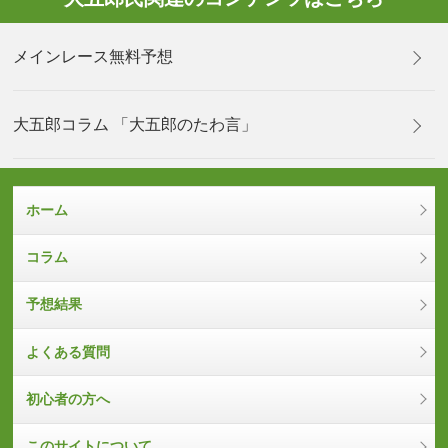
メインレース無料予想
大五郎コラム 「大五郎のたわ言」
ホーム
コラム
予想結果
よくある質問
初心者の方へ
このサイトについて