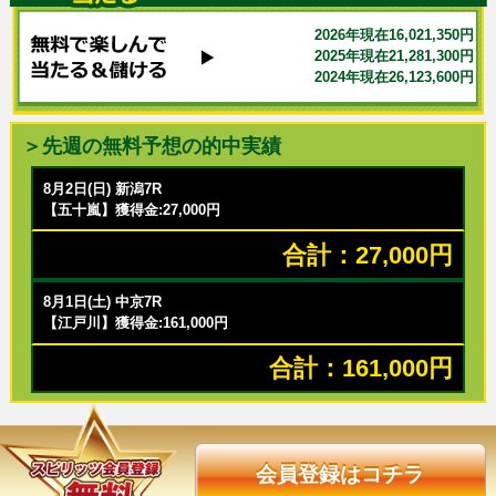
2026年現在16,021,350円
2025年現在21,281,300円
2024年現在26,123,600円
＞先週の無料予想の的中実績
8月2日(日) 新潟7R
【五十嵐】獲得金:27,000円
合計：27,000円
8月1日(土) 中京7R
【江戸川】獲得金:161,000円
合計：161,000円
会員登録はコチラ