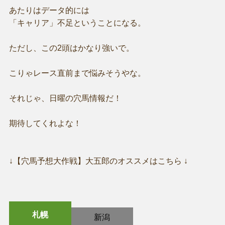
あたりはデータ的には
「キャリア」不足ということになる。
ただし、この2頭はかなり強いで。
こりゃレース直前まで悩みそうやな。
それじゃ、日曜の穴馬情報だ！
期待してくれよな！
↓【穴馬予想大作戦】大五郎のオススメはこちら ↓
札幌
新潟