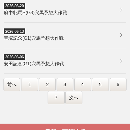
2026-06-20
​府中牝馬S(G3)穴馬予想大作戦
2026-06-13
​宝塚記念(G1)穴馬予想大作戦
2026-06-06
​安田記念(G1)穴馬予想大作戦
前へ
1
2
3
4
5
6
7
次へ