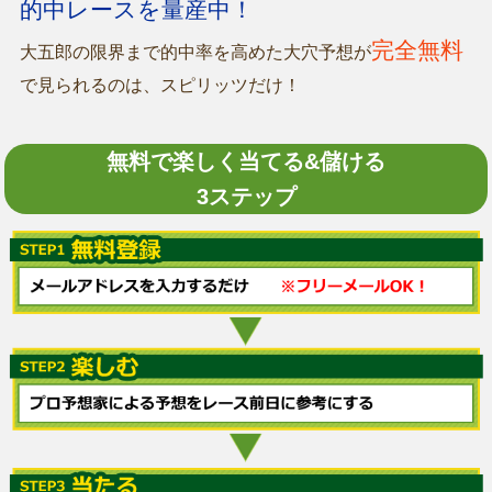
的中レースを量産中！
完全無料
大五郎の限界まで的中率を高めた大穴予想が
で見られるのは、スピリッツだけ！
無料で楽しく当てる&儲ける
3ステップ