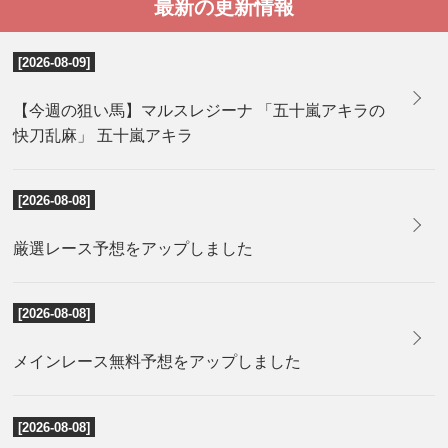
最新の更新情報
[2026-08-09]
【今週の狙い馬】マルスレジーナ 「五十嵐アキラの
快刀乱麻」 五十嵐アキラ
[2026-08-08]
厳選レース予想をアップしました
[2026-08-08]
メインレース無料予想をアップしました
[2026-08-08]