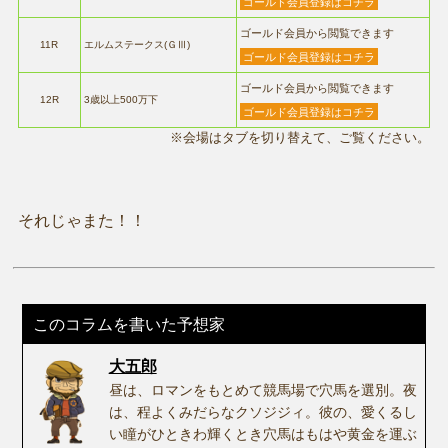
ゴールド会員登録はコチラ
ゴールド会員から閲覧できます
11R
エルムステークス(ＧⅢ)
ゴールド会員登録はコチラ
ゴールド会員から閲覧できます
12R
3歳以上500万下
ゴールド会員登録はコチラ
※会場はタブを切り替えて、ご覧ください。
それじゃまた！！
このコラムを書いた予想家
大五郎
昼は、ロマンをもとめて競馬場で穴馬を選別。夜
は、程よくみだらなクソジジィ。彼の、愛くるし
い瞳がひときわ輝くとき穴馬はもはや黄金を運ぶ