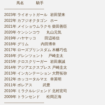
馬名 騎手
----------------------------------
2023年 ライオットガール 岩田望来
2022年 カフジオクタゴン ホー
2021年 メイショウムラクモ 柴田善臣
2020年 ケンシンコウ 丸山元気
2019年 ハヤヤッコ 田辺裕信
2018年 グリム 内田博幸
2017年 ローズプリンスダム 木幡巧也
2016年 グレンツェント 戸崎圭太
2015年 クロスクリーガー 岩田康誠
2014年 アジアエクスプレス 戸崎圭太
2013年 インカンテーション 大野拓弥
2012年 ホッコータルマエ 幸英明
2011年 ボレアス 武豊
2010年 ミラクルレジェンド 北村宏司
2009年 トランセンド 松岡正海
----------------------------------