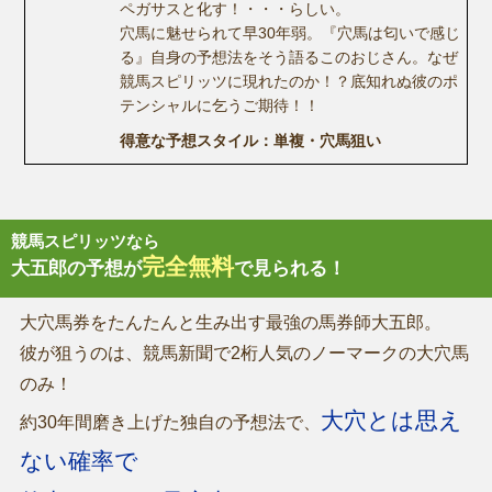
ペガサスと化す！・・・らしい。
穴馬に魅せられて早30年弱。『穴馬は匂いで感じ
る』自身の予想法をそう語るこのおじさん。なぜ
競馬スピリッツに現れたのか！？底知れぬ彼のポ
テンシャルに乞うご期待！！
得意な予想スタイル：単複・穴馬狙い
競馬スピリッツなら
完全無料
大五郎の予想が
で見られる！
大穴馬券をたんたんと生み出す最強の馬券師大五郎。
彼が狙うのは、競馬新聞で2桁人気のノーマークの大穴馬
のみ！
大穴とは思え
約30年間磨き上げた独自の予想法で、
ない確率で