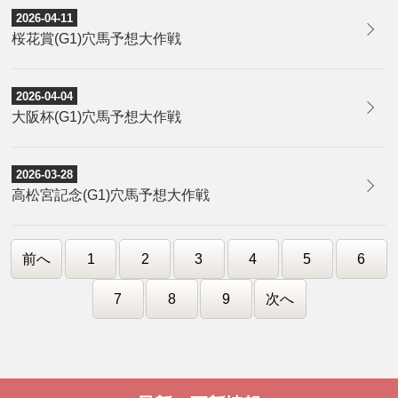
2026-04-11
​桜花賞(G1)穴馬予想大作戦
2026-04-04
​大阪杯(G1)穴馬予想大作戦
2026-03-28
​高松宮記念(G1)穴馬予想大作戦
前へ
1
2
3
4
5
6
7
8
9
次へ