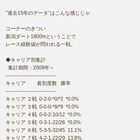
"過去15年のデータ"はこんな感じじゃ
コーナーのきつい
新潟ダート1800mということで
レース経験値が問われる一戦。
◆キャリア別集計
集計期間：2009年～
--------------------------------
キャリア 着別度数 勝率
--------------------------------
キャリア ２戦 0-2-0-*0/*2 *0.0%
キャリア ３戦 0-0-0-*9/*9 *0.0%
キャリア ４戦 0-0-2-10/12 *0.0%
キャリア ５戦 0-3-1-22/26 *0.0%
キャリア ６戦 5-3-5-32/45 11.1%
キャリア ７戦 4-2-1-22/29 13.8%