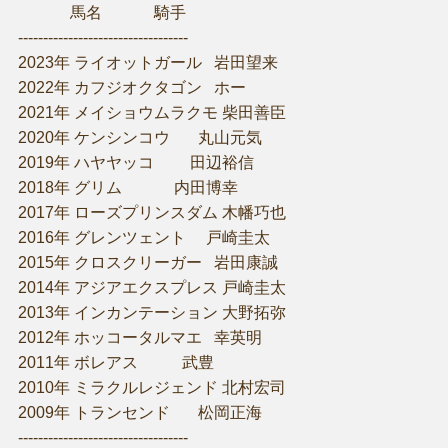
馬名 騎手
----------------------------------
2023年 ライオットガール 岩田望来
2022年 カフジオクタゴン ホー
2021年 メイショウムラクモ 柴田善臣
2020年 ケンシンコウ 丸山元気
2019年 ハヤヤッコ 田辺裕信
2018年 グリム 内田博幸
2017年 ローズプリンスダム 木幡巧也
2016年 グレンツェント 戸崎圭太
2015年 クロスクリーガー 岩田康誠
2014年 アジアエクスプレス 戸崎圭太
2013年 インカンテーション 大野拓弥
2012年 ホッコータルマエ 幸英明
2011年 ボレアス 武豊
2010年 ミラクルレジェンド 北村宏司
2009年 トランセンド 松岡正海
----------------------------------