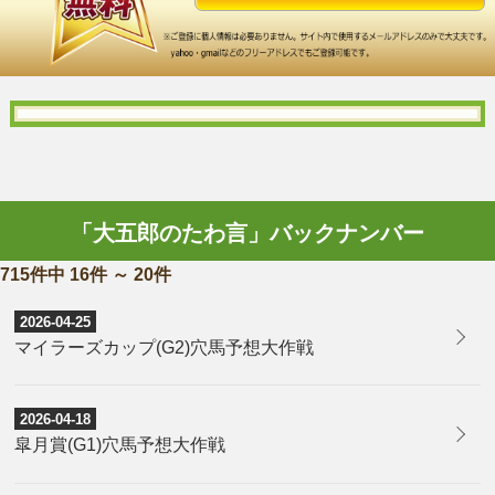
「大五郎のたわ言」バックナンバー
715件中 16件 ～ 20件
2026-04-25
​マイラーズカップ(G2)穴馬予想大作戦
2026-04-18
​皐月賞(G1)穴馬予想大作戦