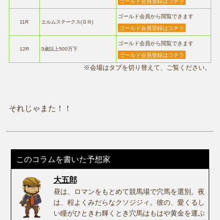
ゴールド会員登録はコチラ
ゴールド会員から閲覧できます
11R
エルムステークス(ＧⅢ)
ゴールド会員登録はコチラ
ゴールド会員から閲覧できます
12R
3歳以上500万下
ゴールド会員登録はコチラ
※会場はタブを切り替えて、ご覧ください。
それじゃまた！！
このコラムを書いた予想家
大五郎
昼は、ロマンをもとめて競馬場で穴馬を選別。夜
は、程よくみだらなクソジジィ。彼の、愛くるし
い瞳がひときわ輝くとき穴馬はもはや黄金を運ぶ