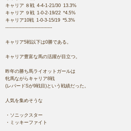
キャリア ８戦 4-4-1-21/30 13.3%
キャリア ９戦 1-0-2-19/22 *4.5%
キャリア10戦 1-0-3-15/19 *5.3%
--------------------------------
キャリア5戦以下は0勝である。
キャリア豊富な馬の活躍が目立つ。
昨年の勝ち馬ライオットガールは
牝馬ながらキャリア8戦
(レパードSが9戦目)という戦績だった。
人気を集めそうな
・ソニックスター
・ミッキーファイト