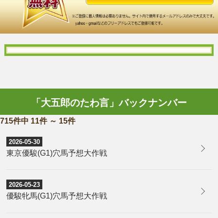
「大五郎のたわ言」バックナンバー
715件中 11件 ～ 15件
2026-05-30
​東京優駿(G1)穴馬予想大作戦
2026-05-23
​優駿牝馬(G1)穴馬予想大作戦