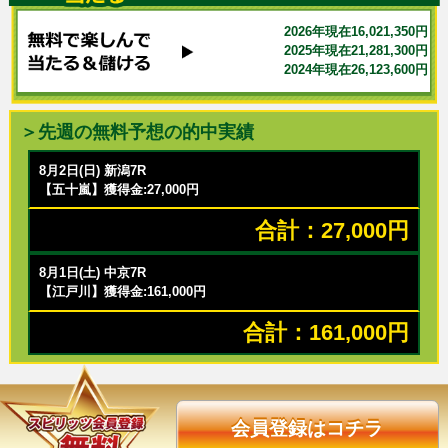
2026年現在16,021,350円
2025年現在21,281,300円
2024年現在26,123,600円
＞先週の無料予想の的中実績
8月2日(日) 新潟7R
【五十嵐】獲得金:27,000円
合計：27,000円
8月1日(土) 中京7R
【江戸川】獲得金:161,000円
合計：161,000円
会員登録はコチラ