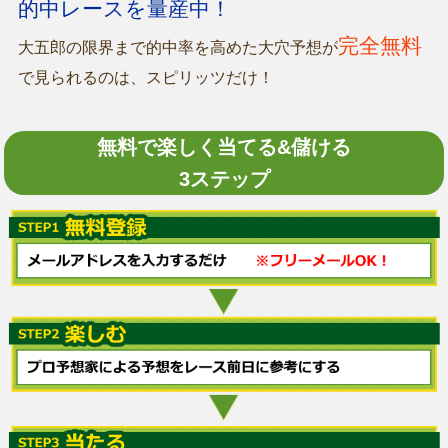
的中レースを量産中！
完全無料
大五郎の限界まで的中率を高めた大穴予想が
で見られるのは、スピリッツだけ！
無料で楽しく当てる&儲ける
3ステップ