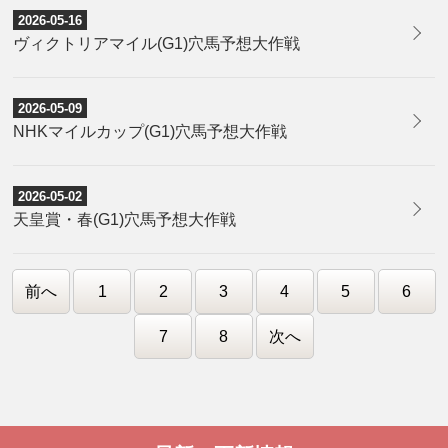
2026-05-16
​ヴィクトリアマイル(G1)穴馬予想大作戦
2026-05-09
​NHKマイルカップ(G1)穴馬予想大作戦
2026-05-02
​天皇賞・春(G1)穴馬予想大作戦
前へ
1
2
3
4
5
6
7
8
次へ