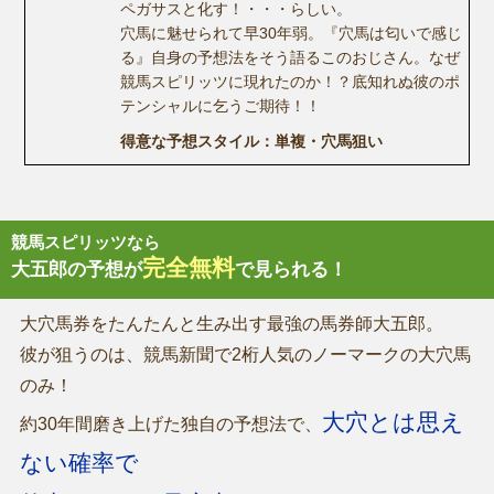
ペガサスと化す！・・・らしい。
穴馬に魅せられて早30年弱。『穴馬は匂いで感じ
る』自身の予想法をそう語るこのおじさん。なぜ
競馬スピリッツに現れたのか！？底知れぬ彼のポ
テンシャルに乞うご期待！！
得意な予想スタイル：単複・穴馬狙い
競馬スピリッツなら
完全無料
大五郎の予想が
で見られる！
大穴馬券をたんたんと生み出す最強の馬券師大五郎。
彼が狙うのは、競馬新聞で2桁人気のノーマークの大穴馬
のみ！
大穴とは思え
約30年間磨き上げた独自の予想法で、
ない確率で