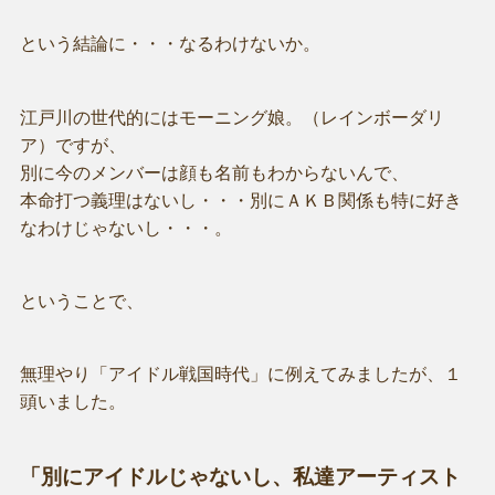
という結論に・・・なるわけないか。
江戸川の世代的にはモーニング娘。（レインボーダリ
ア）ですが、
別に今のメンバーは顔も名前もわからないんで、
本命打つ義理はないし・・・別にＡＫＢ関係も特に好き
なわけじゃないし・・・。
ということで、
無理やり「アイドル戦国時代」に例えてみましたが、１
頭いました。
「別にアイドルじゃないし、私達アーティスト