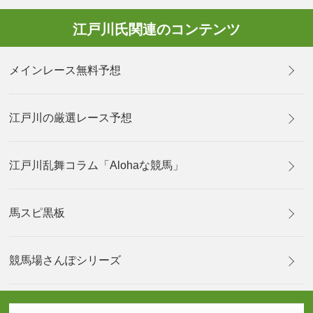
江戸川氏関連のコンテンツ
メインレース無料予想
江戸川の厳選レース予想
江戸川乱舞コラム「Alohaな競馬」
馬スピ黒板
競馬場さんぽシリーズ