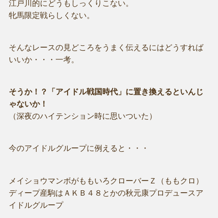
江戸川的にどうもしっくりこない。
牝馬限定戦らしくない。
そんなレースの見どころをうまく伝えるにはどうすれば
いいか・・・一考。
そうか！？「アイドル戦国時代」に置き換えるといんじ
ゃないか！
（深夜のハイテンション時に思いついた）
今のアイドルグループに例えると・・・
メイショウマンボがももいろクローバーＺ（ももクロ）
ディープ産駒はＡＫＢ４８とかの秋元康プロデュースア
イドルグループ