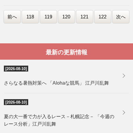
前へ
118
119
120
121
122
次へ
最新の更新情報
[2026-08-10]
さらなる暑熱対策へ 「Alohaな競馬」 江戸川乱舞
[2026-08-10]
夏の大一番で力が入るレース－札幌記念－ 「今週の
レース分析」江戸川乱舞