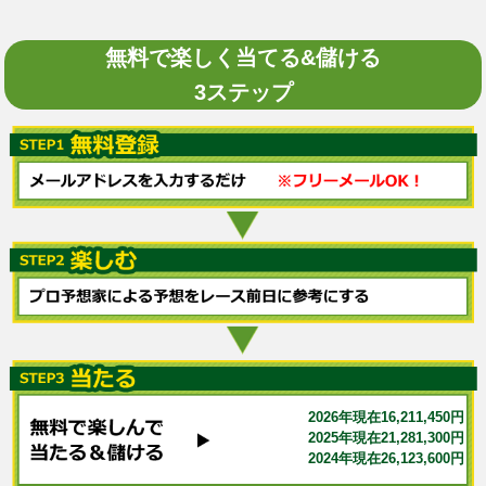
無料で楽しく当てる&儲ける
3ステップ
2026年現在16,211,450円
2025年現在21,281,300円
2024年現在26,123,600円