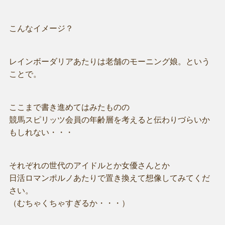
こんなイメージ？
レインボーダリアあたりは老舗のモーニング娘。という
ことで。
ここまで書き進めてはみたものの
競馬スピリッツ会員の年齢層を考えると伝わりづらいか
もしれない・・・
それぞれの世代のアイドルとか女優さんとか
日活ロマンポルノあたりで置き換えて想像してみてくだ
さい。
（むちゃくちゃすぎるか・・・）