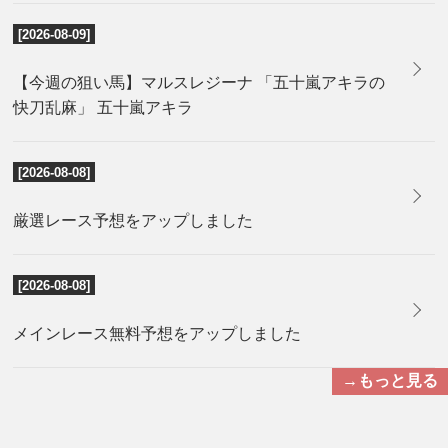
[2026-08-09]
【今週の狙い馬】マルスレジーナ 「五十嵐アキラの
快刀乱麻」 五十嵐アキラ
[2026-08-08]
厳選レース予想をアップしました
[2026-08-08]
メインレース無料予想をアップしました
→もっと見る