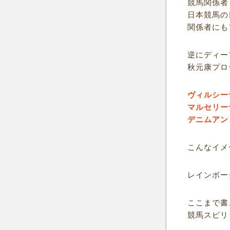
競馬関係者
日本競馬の
関係者にも
逆にディー
秋元康プロ
ヴィルシー
マルセリー
デニムアン
こんなイメ
レインボー
ここまで書
競馬スピリ