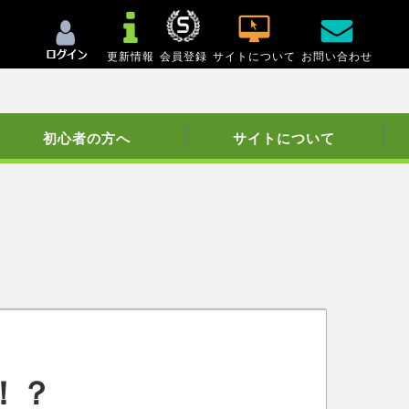
更新情報
会員登録
サイトについて
お問い合わせ
初心者の方へ
サイトについて
！？