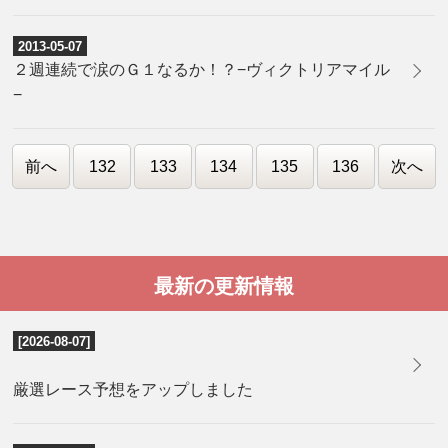
2013-05-07
２週連続で涙のＧ１なるか！？−ヴィクトリアマイル
−
前へ
132
133
134
135
136
次へ
最新の更新情報
[2026-08-07]
厳選レース予想をアップしました