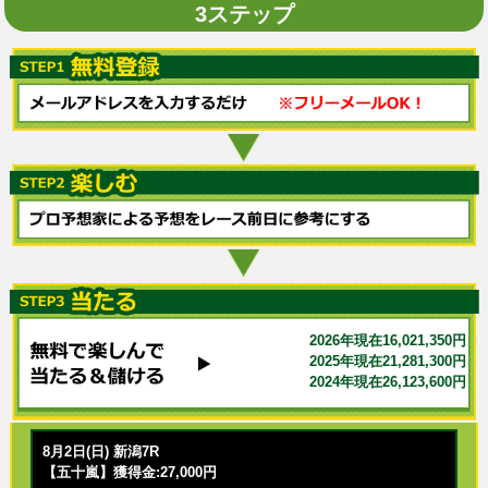
3ステップ
2026年現在16,021,350円
2025年現在21,281,300円
2024年現在26,123,600円
8月2日(日) 新潟7R
【五十嵐】獲得金:27,000円