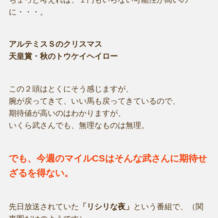
に・・・。
アルテミスＳのクリスマス
天皇賞・秋のトウケイヘイロー
この２頭はとくにそう感じますが、
腕が戻ってきて、いい馬も戻ってきているので、
期待値が高いのはわかりますが、
いくら武さんでも、無理なものは無理。
でも、今週のマイルCSはそんな武さんに期待せ
ざるを得ない。
先日放送されていた
「リシリな夜」
という番組で、（関