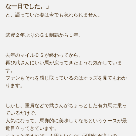
な一日でした。」
と、語っていた姿は今でも忘れられません。
武豊２年ぶりのＧ１制覇から１年。
去年のマイルＣＳが終わってから、
再び武さんにいい馬が戻ってきたような気がしていま
す。
ファンもそれを感じ取っているのはオッズを見てもわか
ります。
しかし、重賞などで武さんがちょっとした有力馬に乗っ
ているだけで、
人気になって、馬券的に美味しくなるというケースが最
近目立ってきています。
ちょっと考えれば、１円もいらない可能性が高いの