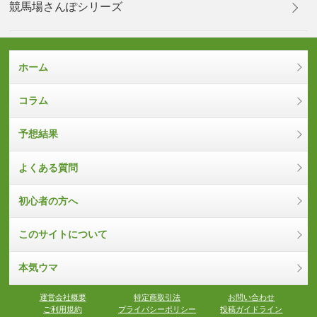
競馬場さんぽシリーズ
ホーム
コラム
予想結果
よくある質問
初心者の方へ
このサイトについて
本気ウマ
運営会社概要
特定商取引法
お問い合わせ
ご利用規約
プライバシーポリシー
投稿ガイドライン