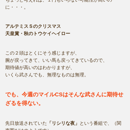
に・・・。
アルテミスＳのクリスマス
天皇賞・秋のトウケイヘイロー
この２頭はとくにそう感じますが、
腕が戻ってきて、いい馬も戻ってきているので、
期待値が高いのはわかりますが、
いくら武さんでも、無理なものは無理。
でも、今週のマイルCSはそんな武さんに期待せ
ざるを得ない。
先日放送されていた
「リシリな夜」
という番組で、（関