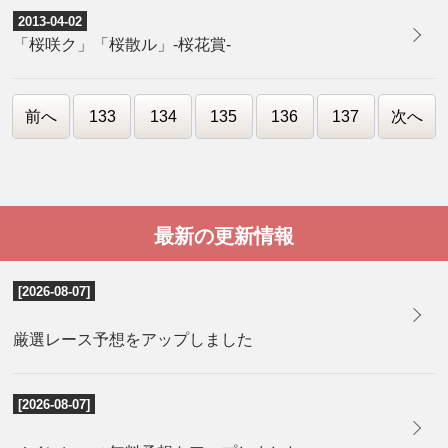
2013-04-02
「桜咲ク」「桜散ル」-桜花賞-
前へ
133
134
135
136
137
次へ
最新の更新情報
[2026-08-07]
厳選レース予想をアップしました
[2026-08-07]