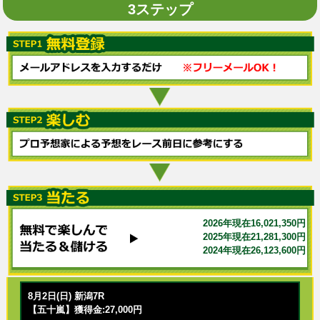
3ステップ
2026年現在16,021,350円
2025年現在21,281,300円
2024年現在26,123,600円
8月2日(日) 新潟7R
【五十嵐】獲得金:27,000円