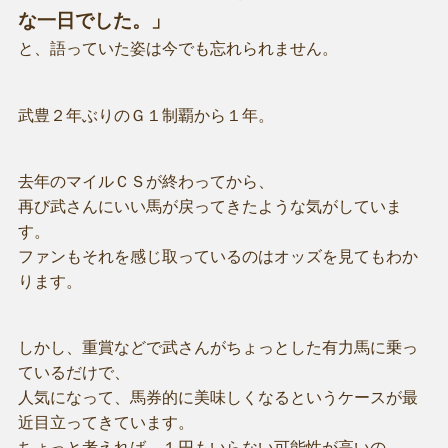
な一日でした。」
と、語っていた姿は今でも忘れられません。
武豊２年ぶりのＧ１制覇から１年。
去年のマイルＣＳが終わってから、
再び武さんにいい馬が戻ってきたような気がしていま
す。
ファンもそれを感じ取っているのはオッズを見てもわか
ります。
しかし、重賞などで武さんがちょっとした有力馬に乗っ
ているだけで、
人気になって、馬券的に美味しくなるというケースが最
近目立ってきています。
ちょっと考えれば、１円もいらない可能性が高いの