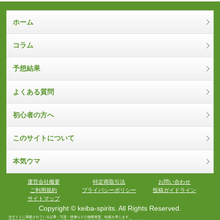
ホーム
コラム
予想結果
よくある質問
初心者の方へ
このサイトについて
本気ウマ
運営会社概要
特定商取引法
お問い合わせ
ご利用規約
プライバシーポリシー
投稿ガイドライン
サイトマップ
Copyright © keiba-spirits. All Rights Reserved.
当サイトに掲載されている記事・写真・映像などの無断複製、転載を禁じます。