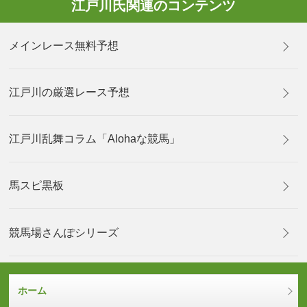
江戸川氏関連のコンテンツ
メインレース無料予想
江戸川の厳選レース予想
江戸川乱舞コラム「Alohaな競馬」
馬スピ黒板
競馬場さんぽシリーズ
ホーム