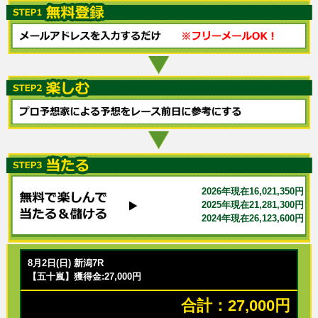
2026年現在16,021,350円
2025年現在21,281,300円
2024年現在26,123,600円
8月2日(日) 新潟7R
【五十嵐】獲得金:27,000円
合計：27,000円