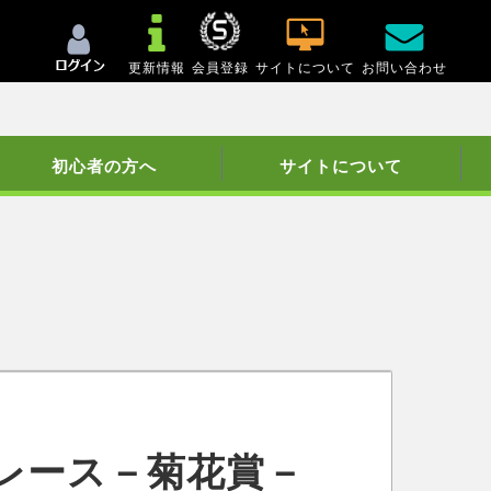
更新情報
会員登録
サイトについて
お問い合わせ
初心者の方へ
サイトについて
レース－菊花賞－