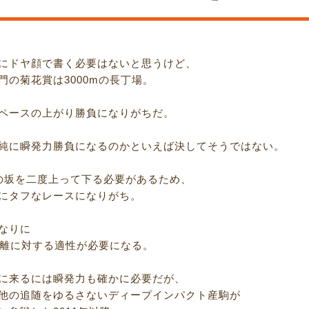
にドヤ顔で書く必要はないと思うけど、
門の菊花賞は3000mの長丁場。
ペースの上がり勝負になりがちだ。
純に瞬発力勝負になるのかといえば決してそうではない。
の坂を二度上って下る必要があるため、
にタフなレースになりがち。
なりに
の距離に対する適性が必要になる。
に来るには瞬発力も確かに必要だが、
他の追随をゆるさないディープインパクト産駒が