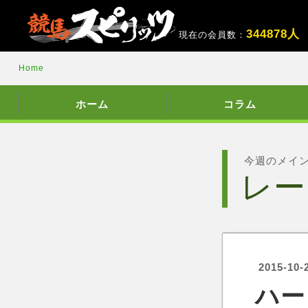
3
4
4
8
7
8
人
現在の会員数：
Home
ホーム
コラム
今週のメイ
レー
2015-10-
ハー