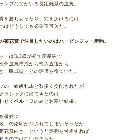
ャンプなどがいる長距離系の血統。
賞を勝ち切ったり、穴をあけるには
地はどうしても必要不可欠だ。
の菊花賞で注目したいのはハービンジャー産駒。
ャーは現3歳が初年度産駒で
欧州血統構成から輸入直後から
き、晩成型」との評価を得ていた。
プの一線級牝馬と数多く交配されたが、
クラシックに出てきたのは
わせて
ベルーフ
のみとお寒い結果。
も微妙で、
敗」の烙印が押されてしまいそうだが、
菊花賞向き」という前評判を考慮すれば
せるのではないだろうか。