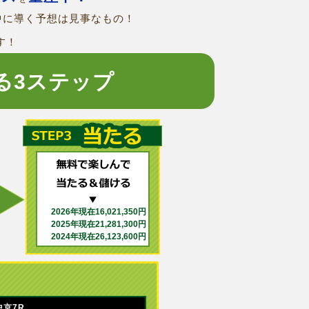
中に導く予想は見事なもの！
す！
る3ステップ
2026年現在16,021,350円
2025年現在21,281,300円
2024年現在26,123,600円
中京7R