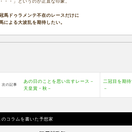
・・・」というのが正直な印象。
冠馬ドゥラメンテ不在のレースだけに
馬による大波乱を期待したい。
あの日のことを思い出すレース－
二冠目を期待
次の記事
天皇賞・秋－
－
このコラムを書いた予想家