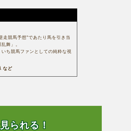
逆走競馬予想”であたり馬を引き当
川乱舞」。
、いち競馬ファンとしての純粋な視
 など
で見られる！