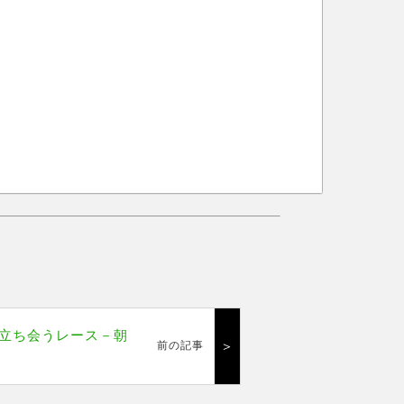
立ち会うレース－朝
＞
前の記事