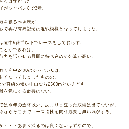
あるはずだった
イがジャパンCで3着。
気を被るべき馬が
戦で再び有馬記念は混戦模様となってしまった。
は道中6番手以下でレースをしておらず、
ことができれば、
行力を活かせる展開に持ち込める公算が高い。
れる府中2400のジャパンCは、
甘くなってしまったものの、
つで直線の短い中山なら2500mといえども
離を気にする必要はない。
では今年の金杯以外、あまり目立った成績は出てないが、
今ならそこまでコース適性を問う必要も無い気がする。
か・・・あまり渋るのは良くないはずなので、