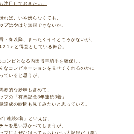
も注目しておきたい。
渋れば、いや渋らなくても、
ップ
はやはり無視できないか。
賞・春以降、まったくイイところがないが、
0.2.1＞と得意としている舞台。
のコンビとなる内田博幸騎手を確保し、
んなコンビネーションを見せてくれるのかに
っていると思うが、
馬券的な妙味も含めて、
ップの「有馬記念3年連続3着」
録達成の瞬間も見てみたいと思っている。
3年連続3着」といえば、
チャを思い浮かべてしまうが、
ップにもぜひ狙ってもらいたい大記録だ（笑）