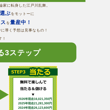
論家に転身した江戸川乱舞。
選ぶ
をモットーに
ース
量産中！
を
中に導く予想は見事なもの！
す！
る3ステップ
2026年現在16,021,350円
2025年現在21,281,300円
2024年現在26,123,600円