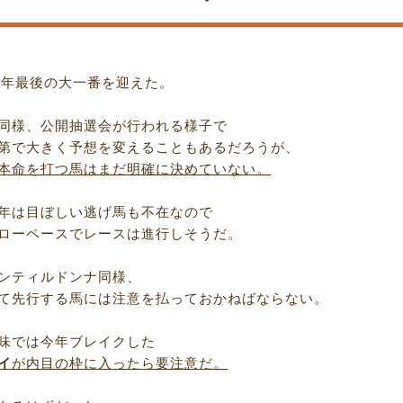
15年最後の大一番を迎えた。
同様、公開抽選会が行われる様子で
第で大きく予想を変えることもあるだろうが、
本命を打つ馬はまだ明確に決めていない。
年は目ぼしい逃げ馬も不在なので
ローペースでレースは進行しそうだ。
ンティルドンナ同様、
て先行する馬には注意を払っておかねばならない。
味では今年ブレイクした
イ
が内目の枠に入ったら要注意だ。