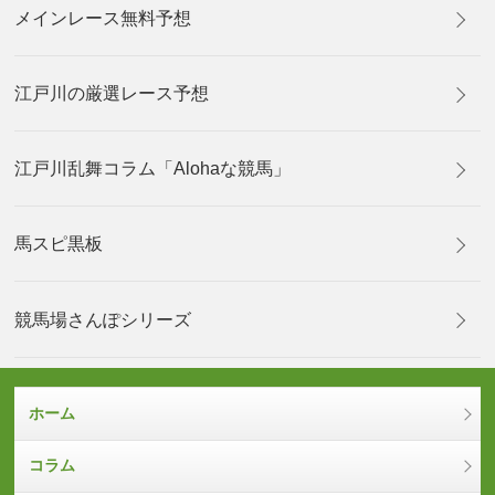
メインレース無料予想
江戸川の厳選レース予想
江戸川乱舞コラム「Alohaな競馬」
馬スピ黒板
競馬場さんぽシリーズ
ホーム
コラム