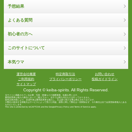
予想結果
よくある質問
初心者の方へ
このサイトについて
本気ウマ
運営会社概要
特定商取引法
お問い合わせ
ご利用規約
プライバシーポリシー
投稿ガイドライン
サイトマップ
Copyright © keiba-spirits. All Rights Reserved.
当サイトに掲載されている記事・写真・映像などの無断複製、転載を禁じます。
勝馬投票券は個人の責任においてご購入下さい。当方では購入代行などは行っておりません。
競馬法第28条により、未成年者は勝馬投票券を購入し、又は譲り受ける事は禁止されております。
※弊社が提供する情報又はサービスによって受けた利益、損害に関して弊社は一切関知せず、その責任は全て会員登録者個人にある
ものといたします。
This site is protected by reCAPTCHA and the Google
Privacy Policy
and
Terms of Service
apply.