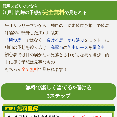
競馬スピリッツなら
完全無料
江戸川乱舞の予想が
で見られる！
平凡サラリーマンから、独自の「逆走競馬予想」で競馬
評論家に転身した江戸川乱舞。
「勝つ馬」
ではなく
「負ける馬」から選ぶ
をモットーに
独自の予想を繰り広げ、
高配当
の
的中レース
を
量産中！
初心者では目の届かない見落とされがちな馬を選び、的
中に導く予想は見事なもの！
もちろん
全て無料
で見られます！
無料で楽しく当てる&儲ける
3ステップ