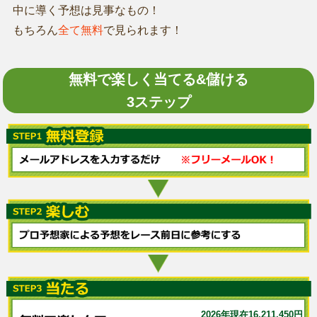
中に導く予想は見事なもの！
もちろん
全て無料
で見られます！
無料で楽しく当てる&儲ける
3ステップ
2026年現在16,211,450円