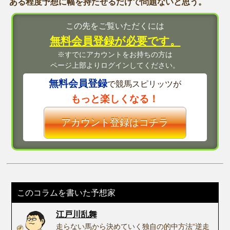
ある程度予想に幅を持たせるだけで問題ないと思う。
この先をご覧いただくには
無料会員登録が必要です。
※すでにアカウントをお持ちの方は
ページ上部よりログインしてください。
無料会員登録
で競馬スピリッツが
もっと楽しくなる！
アカウント登録はコチラ
このコラムを書いた予想家
江戸川乱舞
走らない馬から決めていく独自の的中方法“逆走