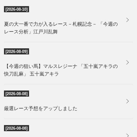
[2026-08-10]
夏の大一番で力が入るレース－札幌記念－ 「今週の
レース分析」江戸川乱舞
[2026-08-09]
【今週の狙い馬】マルスレジーナ 「五十嵐アキラの
快刀乱麻」 五十嵐アキラ
[2026-08-08]
厳選レース予想をアップしました
[2026-08-08]