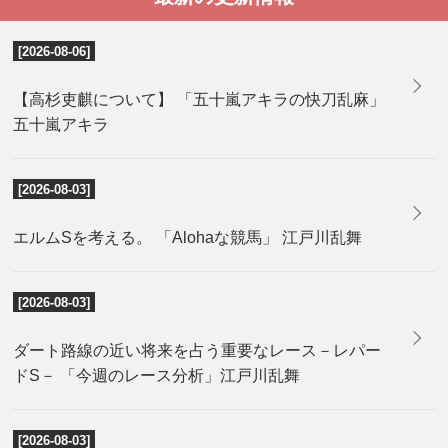
[2026-08-06]
【高杉吏麒について】 「五十嵐アキラの快刀乱麻」
五十嵐アキラ
[2026-08-03]
エルムSを考える。 「Alohaな競馬」 江戸川乱舞
[2026-08-03]
ダート路線の近い将来を占う重要なレース－レパー
ドS－ 「今週のレース分析」江戸川乱舞
[2026-08-03]