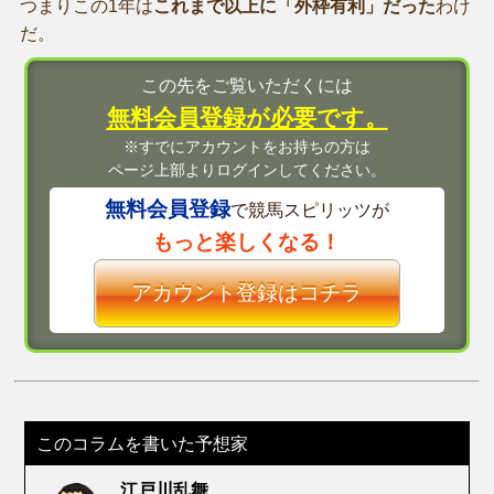
つまりこの1年は
これまで以上に「外枠有利」だった
わけ
だ。
この先をご覧いただくには
無料会員登録が必要です。
※すでにアカウントをお持ちの方は
ページ上部よりログインしてください。
無料会員登録
で競馬スピリッツが
もっと楽しくなる！
アカウント登録はコチラ
このコラムを書いた予想家
江戸川乱舞