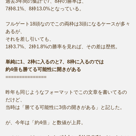
過去3年間の集計で7、8枠の勝率は、
7枠8.1%、8枠13.0%となっている。
フルゲート18頭なのでこの両枠は3頭になるケースが多々
あるが、
それを差し引いても、
1枠3.7%、2枠1.8%の勝率を見れば、その差は歴然。
単純に1、2枠に入るのと7、8枠に入るのでは
約4倍も勝てる可能性に開きがある
===============
昨年も同じようなフォーマットでこの文章を書いてるの
だけど、
当時は「勝てる可能性に3倍の開きがある」と記した。
が、今年は「約4倍」と数値が上昇。