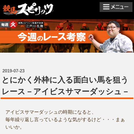
2019-07-23
とにかく外枠に入る面白い馬を狙う
レース－アイビスサマーダッシュ－
アイビスサマーダッシュの時期になると、
毎年繰り返し言っているような気がするけど・・・まぁ
いいか。