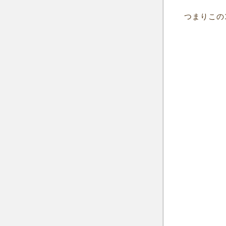
つまりこの