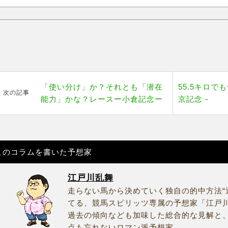
「使い分け」か？それとも「潜在
55.5キロ
次の記事
能力」かな？レースー小倉記念ー
京記念－
このコラムを書いた予想家
江戸川乱舞
走らない馬から決めていく独自の的中方法“
てる、競馬スピリッツ専属の予想家「江戸
過去の傾向なども加味した総合的な見解と
点も忘れないロマン派予想家。