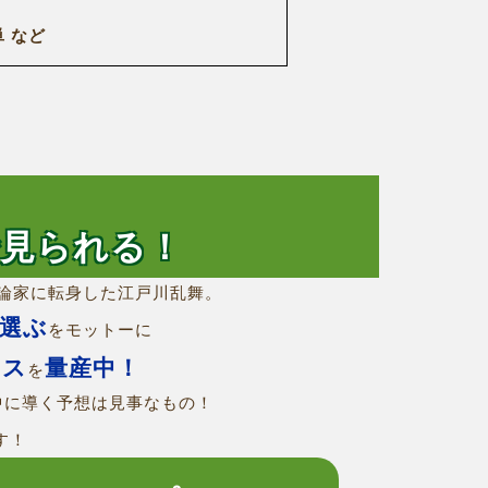
 など
で見られる！
論家に転身した江戸川乱舞。
選ぶ
をモットーに
ース
量産中！
を
中に導く予想は見事なもの！
す！