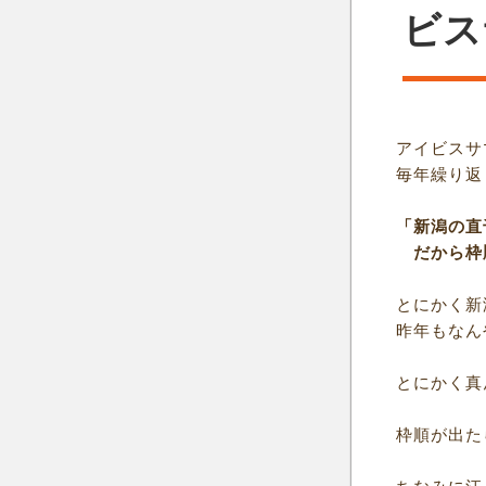
ビス
アイビスサ
毎年繰り返
「新潟の直
だから枠
とにかく新
昨年もなん
とにかく真
枠順が出た