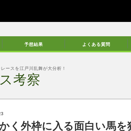
予想結果
よくある質問
ンレースを江戸川乱舞が大分析！
ス考察
23
かく外枠に入る面白い馬を