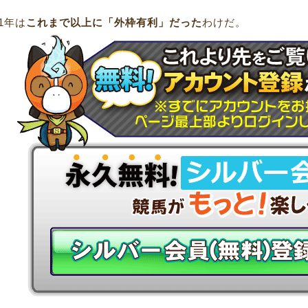
1年は
これまで以上に「外枠有利」だった
わけだ。