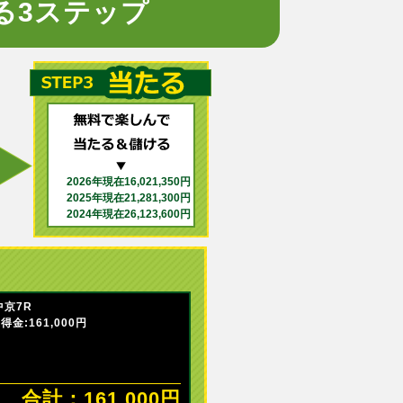
る3ステップ
2026年現在16,021,350円
2025年現在21,281,300円
2024年現在26,123,600円
中京7R
金:161,000円
合計：161,000円