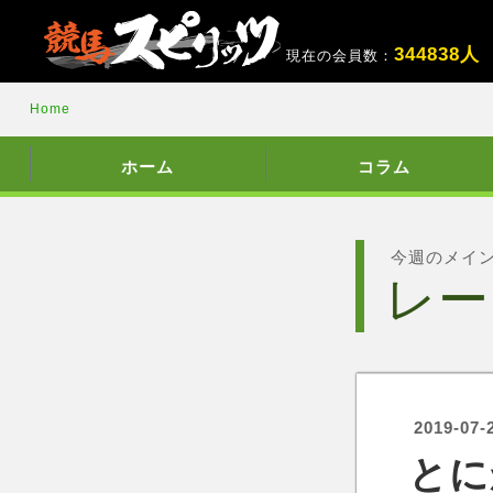
3
4
4
8
3
8
人
現在の会員数：
Home
ホーム
コラム
今週のメイ
レー
2019-07-
とに