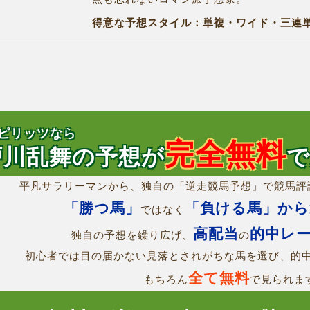
得意な予想スタイル：単複・ワイド・三連単
ピリッツなら
完全無料
戸川乱舞の予想が
平凡サラリーマンから、独自の「逆走競馬予想」で競馬評
「勝つ馬」
「負ける馬」から
ではなく
高配当
的中レ
独自の予想を繰り広げ、
の
初心者では目の届かない見落とされがちな馬を選び、的
全て無料
もちろん
で見られま