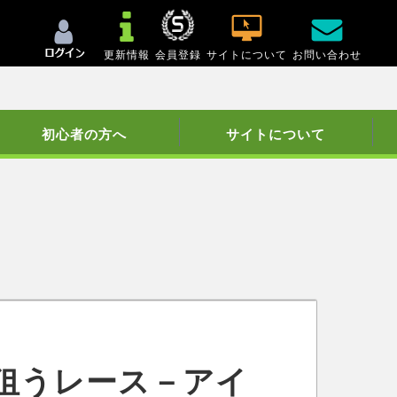
更新情報
会員登録
サイトについて
お問い合わせ
初心者の方へ
サイトについて
狙うレース－アイ