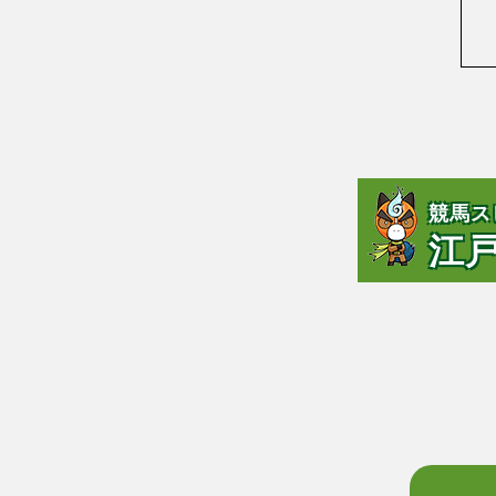
競馬ス
江