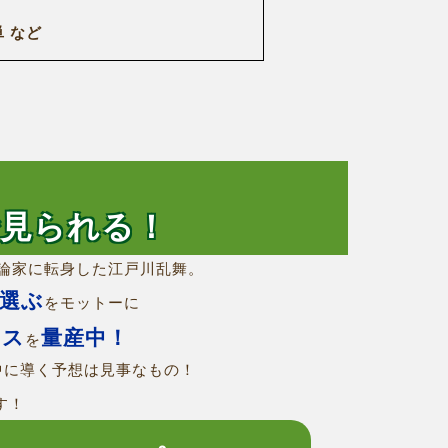
 など
で見られる！
論家に転身した江戸川乱舞。
選ぶ
をモットーに
ース
量産中！
を
中に導く予想は見事なもの！
す！