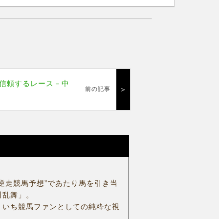
でも信頼するレース－中
＞
前の記事
逆走競馬予想”であたり馬を引き当
川乱舞」。
、いち競馬ファンとしての純粋な視