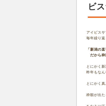
ビス
アイビスサ
毎年繰り返
「新潟の直
だから枠
とにかく新
昨年もなん
とにかく真
枠順が出た