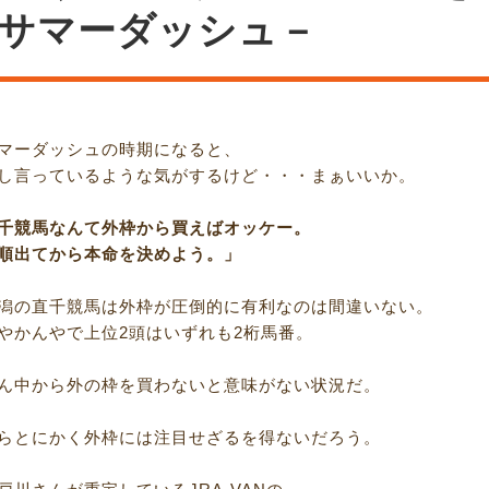
サマーダッシュ－
マーダッシュの時期になると、
し言っているような気がするけど・・・まぁいいか。
千競馬なんて外枠から買えばオッケー。
順出てから本命を決めよう。」
潟の直千競馬は外枠が圧倒的に有利なのは間違いない。
やかんやで上位2頭はいずれも2桁馬番。
ん中から外の枠を買わないと意味がない状況だ。
らとにかく外枠には注目せざるを得ないだろう。