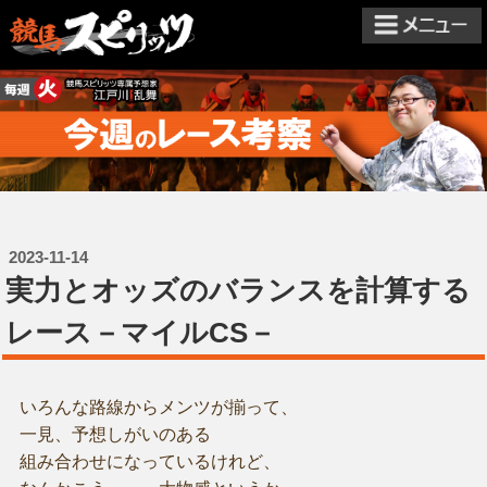
2023-11-14
実力とオッズのバランスを計算する
レース－マイルCS－
いろんな路線からメンツが揃って、
一見、予想しがいのある
組み合わせになっているけれど、