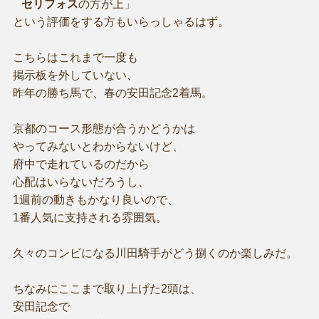
セリフォス
の方が上」
という評価をする方もいらっしゃるはず。
こちらはこれまで一度も
掲示板を外していない、
昨年の勝ち馬で、春の安田記念2着馬。
京都のコース形態が合うかどうかは
やってみないとわからないけど、
府中で走れているのだから
心配はいらないだろうし、
1週前の動きもかなり良いので、
1番人気に支持される雰囲気。
久々のコンビになる川田騎手がどう捌くのか楽しみだ。
ちなみにここまで取り上げた2頭は、
安田記念で