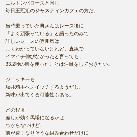
エルトンバローズと同じ
毎日王冠組の
ジャスティンカフェ
の方だ。
当時乗っていた典さんはレース後に
「よく頑張っている」と語ったのみで
詳しいレースの雰囲気は
よくわかっていないけれど、直線で
イマイチ伸びなかったと言っても、
33.2秒の脚を使ったことは注目をしておきたい。
ジョッキーも
坂井騎手へスイッチするようだし、
新味が出てくる可能性もある。
どの程度、
差しが効く馬場になるかは
わからないけど、
前が速くなりそうな組み合わせだけに