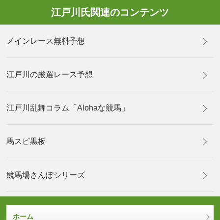
江戸川氏関連のコンテンツ
メインレース無料予想
江戸川の厳選レース予想
江戸川乱舞コラム「Alohaな競馬」
馬スピ黒板
競馬場さんぽシリーズ
ホーム