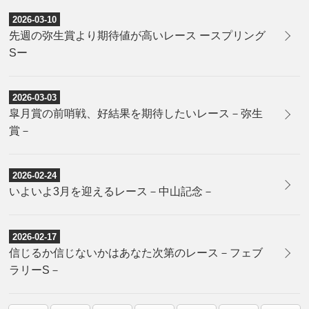
2026-03-10
先週の弥生賞より期待値が高いレース ースプリング
Sー
2026-03-03
皐月賞の前哨戦、好結果を期待したいレース－弥生
賞－
2026-02-24
いよいよ3月を迎えるレース－中山記念－
2026-02-17
信じるか信じないかはあなた次第のレース－フェブ
ラリーS－