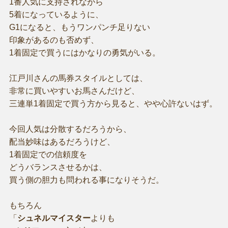
1番人気に支持されながら
5着になっているように、
G1になると、もうワンパンチ足りない
印象があるのも否めず、
1着固定で買うにはかなりの勇気がいる。
江戸川さんの馬券スタイルとしては、
非常に買いやすいお馬さんだけど、
三連単1着固定で買う方から見ると、やや心許ないはず。
今回人気は分散するだろうから、
配当妙味はあるだろうけど、
1着固定での信頼度を
どうバランスさせるかは、
買う側の胆力も問われる事になりそうだ。
もちろん
「
シュネルマイスター
よりも