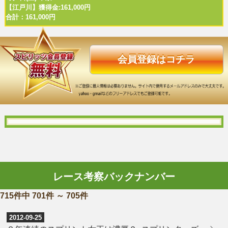
【江戸川】獲得金:161,000円
合計：161,000円
会員登録はコチラ
レース考察バックナンバー
715件中 701件 ～ 705件
2012-09-25