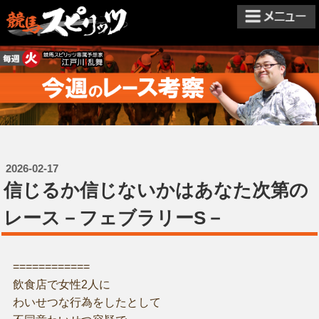
2026-02-17
信じるか信じないかはあなた次第の
レース－フェブラリーS－
============
飲食店で女性2人に
わいせつな行為をしたとして