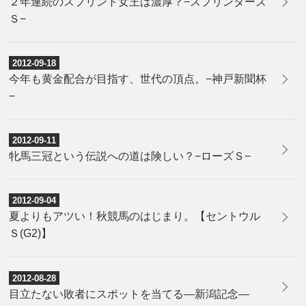
２年連続のスプリント女王は濃厚？−スプリンターズ
Ｓ−
2012-09-18
今年も黄金配合が目指す、世代の頂点。−神戸新聞杯
−
2012-09-11
牝馬三冠という伝説への道は険しい？−ローズＳ−
2012-09-04
夏よりもアツい！秋競馬のはじまり。【セントウル
Ｓ(G2)】
2012-08-28
目立たない敗者にスポットを当てる―新潟記念―