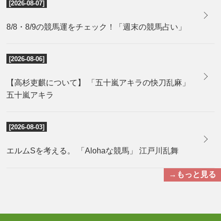
[2026-08-07]
8/8・8/9の競馬運をチェック！「週末の競馬占い」
[2026-08-06]
【高杉吏麒について】 「五十嵐アキラの快刀乱麻」
五十嵐アキラ
[2026-08-03]
エルムSを考える。 「Alohaな競馬」 江戸川乱舞
→もっと見る