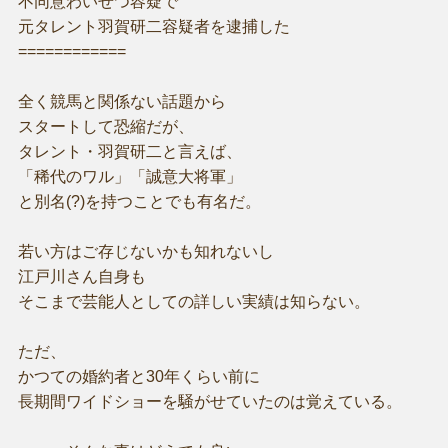
不同意わいせつ容疑で
元タレント羽賀研二容疑者を逮捕した
============
全く競馬と関係ない話題から
スタートして恐縮だが、
タレント・羽賀研二と言えば、
「稀代のワル」「誠意大将軍」
と別名(?)を持つことでも有名だ。
若い方はご存じないかも知れないし
江戸川さん自身も
そこまで芸能人としての詳しい実績は知らない。
ただ、
かつての婚約者と30年くらい前に
長期間ワイドショーを騒がせていたのは覚えている。