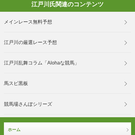
江戸川氏関連のコンテンツ
メインレース無料予想
江戸川の厳選レース予想
江戸川乱舞コラム「Alohaな競馬」
馬スピ黒板
競馬場さんぽシリーズ
ホーム