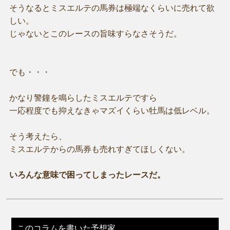
そうなるとミスエルテの馬券は極端なくらいに売れて欲
しい。
じゃないとこのレースの旨味すらなさそうだ。
でも・・・
かなり警鐘を鳴らしたミスエルテですら
一応程度でも抑えなきゃマズイくらい牡馬は低レベル。
そう考えたら、
ミスエルテからの馬券も売れすぎてほしくない。
いろんな意味で困ってしまったレースだ。
このコラムを書いた予想家