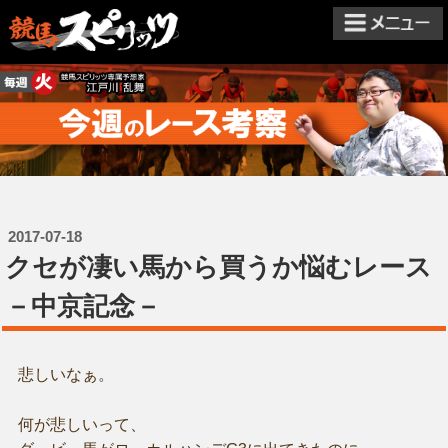
2017-07-18
クセが凄い馬から買うか悩むレース
－中京記念－
悲しいなぁ。
何が悲しいって、