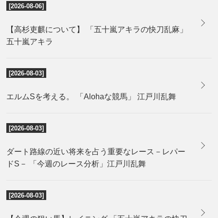
[2026-08-06]
【高杉吏麒について】 「五十嵐アキラの快刀乱麻」
五十嵐アキラ
[2026-08-03]
エルムSを考える。 「Alohaな競馬」 江戸川乱舞
[2026-08-03]
ダート路線の近い将来を占う重要なレース－レパー
ドS－ 「今週のレース分析」江戸川乱舞
[2026-08-03]