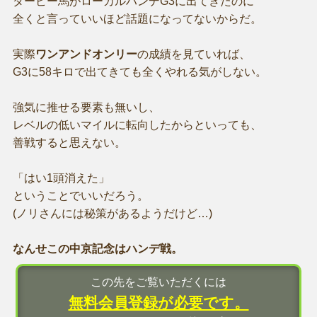
ダービー馬がローカルハンデG3に出てきたのに
全くと言っていいほど話題になってないからだ。
実際
ワンアンドオンリー
の成績を見ていれば、
G3に58キロで出てきても全くやれる気がしない。
強気に推せる要素も無いし、
レベルの低いマイルに転向したからといっても、
善戦すると思えない。
「はい1頭消えた」
ということでいいだろう。
(ノリさんには秘策があるようだけど…)
なんせこの中京記念はハンデ戦。
この先をご覧いただくには
無料会員登録が必要です。