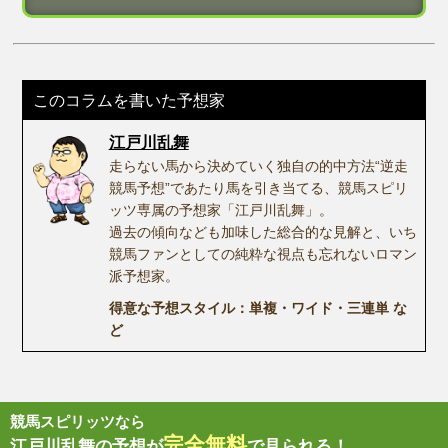
このコラムを書いた予想家
江戸川乱舞
走らない馬から決めていく独自の的中方法“逆走
競馬予想”であたり馬を引き当てる、競馬スピリ
ッツ専属の予想家「江戸川乱舞」。
過去の傾向なども加味した総合的な見解と、いち
競馬ファンとしての純粋な視点も忘れないロマン
派予想家。
得意な予想スタイル：単複・ワイド・三連単 な
ど
競馬スピリッツなら
完全無料
江戸川乱舞の予想が
で見られる！