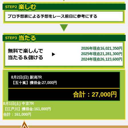
2026年現在16,021,350円
2025年現在21,281,300円
2024年現在26,123,600円
8月2日(日) 新潟7R
【五十嵐】獲得金:27,000円
合計：27,000円
8月1日(土) 中京7R
【江戸川】獲得金:161,000円
合計：161,000円